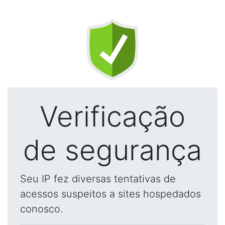
Verificação
de segurança
Seu IP fez diversas tentativas de
acessos suspeitos a sites hospedados
conosco.