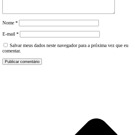
Nome
*
E-mail
*
Salvar meus dados neste navegador para a próxima vez que eu
comentar.