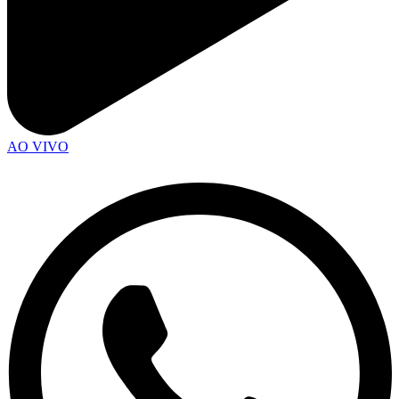
AO VIVO