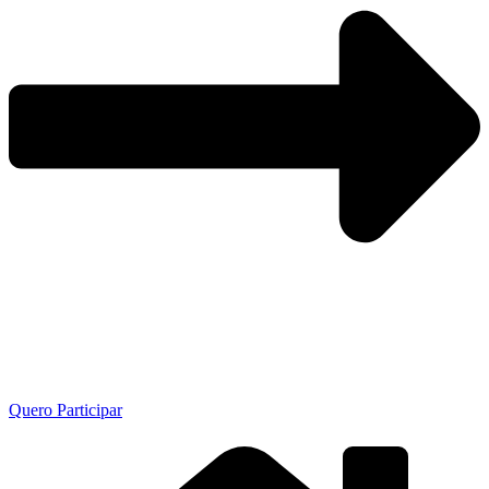
Quero Participar