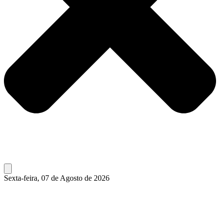
Sexta-feira, 07 de Agosto de 2026