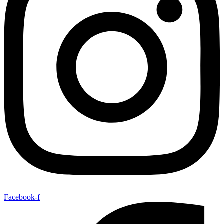
Facebook-f