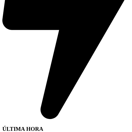
ÚLTIMA HORA