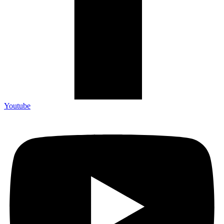
Youtube