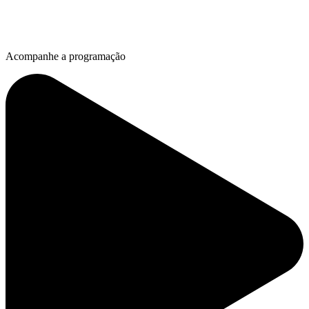
Acompanhe a programação