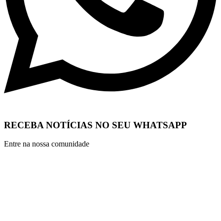
RECEBA NOTÍCIAS NO SEU WHATSAPP
Entre na nossa comunidade