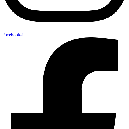
Facebook-f