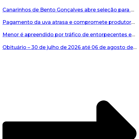
Canarinhos de Bento Gonçalves abre seleção para novos integrantes...
Pagamento da uva atrasa e compromete produtores...
Menor é apreendido por tráfico de entorpecentes em Veranópolis...
Obituário – 30 de julho de 2026 até 06 de agosto de 2026...