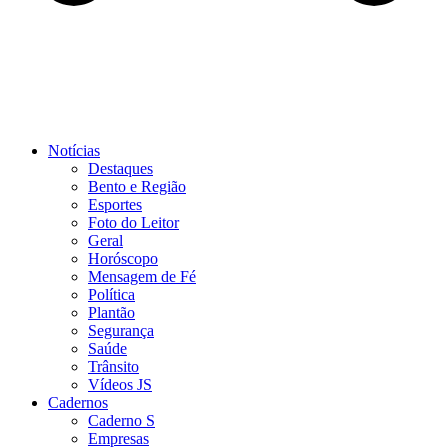
Notícias
Destaques
Bento e Região
Esportes
Foto do Leitor
Geral
Horóscopo
Mensagem de Fé
Política
Plantão
Segurança
Saúde
Trânsito
Vídeos JS
Cadernos
Caderno S
Empresas