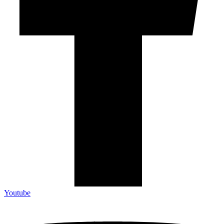
Youtube