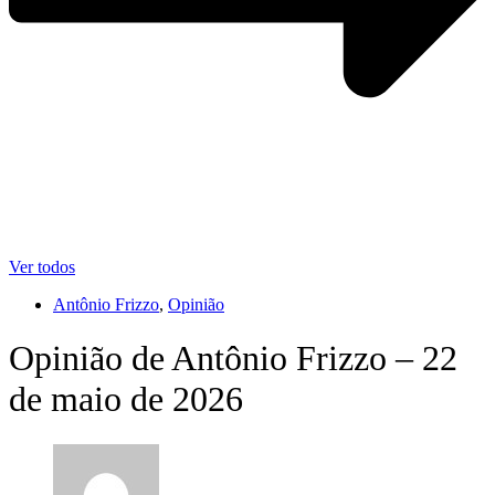
Ver todos
Antônio Frizzo
,
Opinião
Opinião de Antônio Frizzo – 22
de maio de 2026