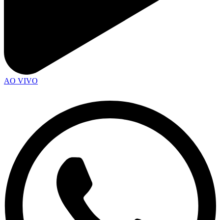
AO VIVO