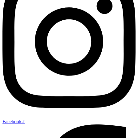
Facebook-f