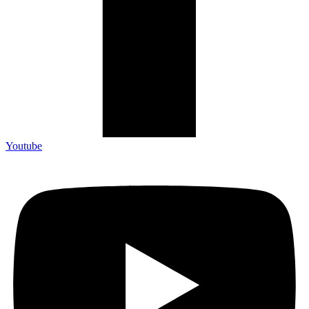
Youtube