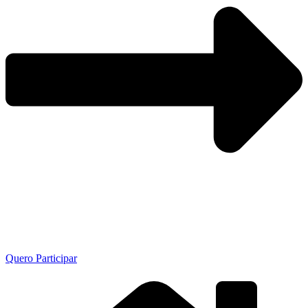
Quero Participar