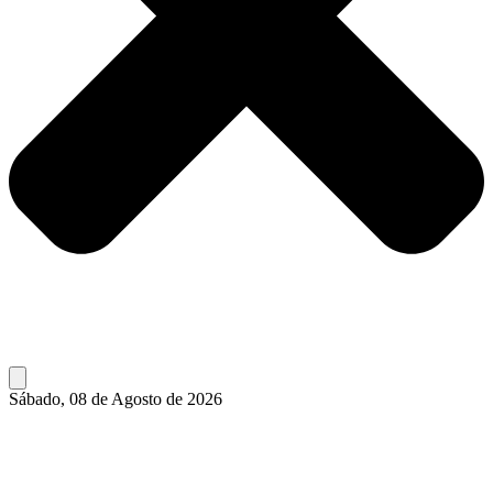
Sábado, 08 de Agosto de 2026