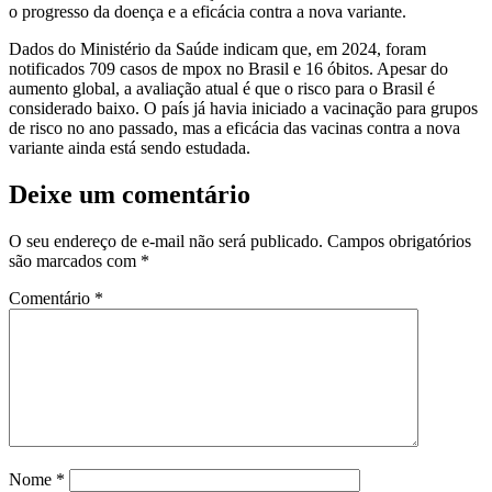
o progresso da doença e a eficácia contra a nova variante.
Dados do Ministério da Saúde indicam que, em 2024, foram
notificados 709 casos de mpox no Brasil e 16 óbitos. Apesar do
aumento global, a avaliação atual é que o risco para o Brasil é
considerado baixo. O país já havia iniciado a vacinação para grupos
de risco no ano passado, mas a eficácia das vacinas contra a nova
variante ainda está sendo estudada.
Deixe um comentário
O seu endereço de e-mail não será publicado.
Campos obrigatórios
são marcados com
*
Comentário
*
Nome
*