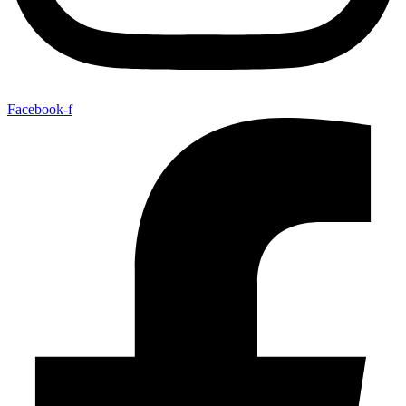
Facebook-f