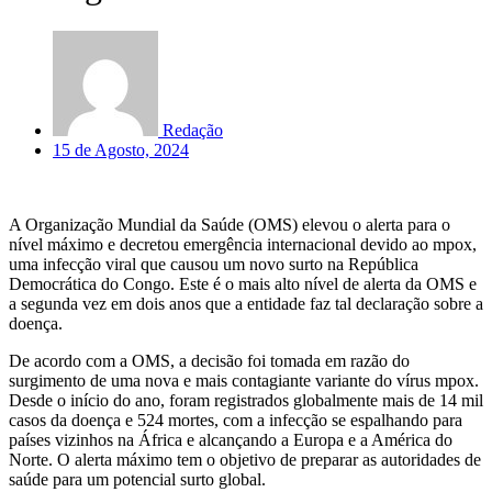
Redação
15 de Agosto, 2024
A Organização Mundial da Saúde (OMS) elevou o alerta para o
nível máximo e decretou emergência internacional devido ao mpox,
uma infecção viral que causou um novo surto na República
Democrática do Congo. Este é o mais alto nível de alerta da OMS e
a segunda vez em dois anos que a entidade faz tal declaração sobre a
doença.
De acordo com a OMS, a decisão foi tomada em razão do
surgimento de uma nova e mais contagiante variante do vírus mpox.
Desde o início do ano, foram registrados globalmente mais de 14 mil
casos da doença e 524 mortes, com a infecção se espalhando para
países vizinhos na África e alcançando a Europa e a América do
Norte. O alerta máximo tem o objetivo de preparar as autoridades de
saúde para um potencial surto global.