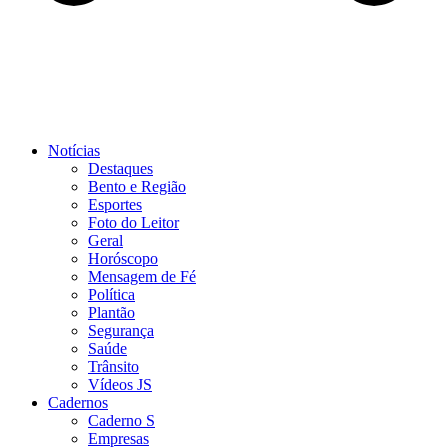
Notícias
Destaques
Bento e Região
Esportes
Foto do Leitor
Geral
Horóscopo
Mensagem de Fé
Política
Plantão
Segurança
Saúde
Trânsito
Vídeos JS
Cadernos
Caderno S
Empresas