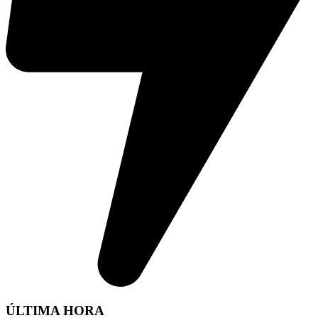
ÚLTIMA HORA