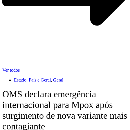
Ver todos
Estado, País e Geral
,
Geral
OMS declara emergência
internacional para Mpox após
surgimento de nova variante mais
contagiante