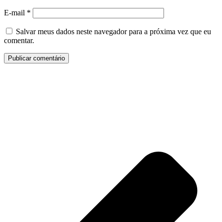
E-mail
*
Salvar meus dados neste navegador para a próxima vez que eu
comentar.