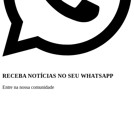
RECEBA NOTÍCIAS NO SEU WHATSAPP
Entre na nossa comunidade