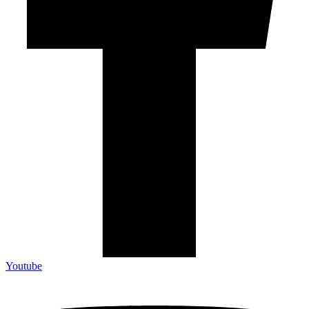
Youtube