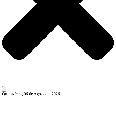
Quinta-feira, 06 de Agosto de 2026