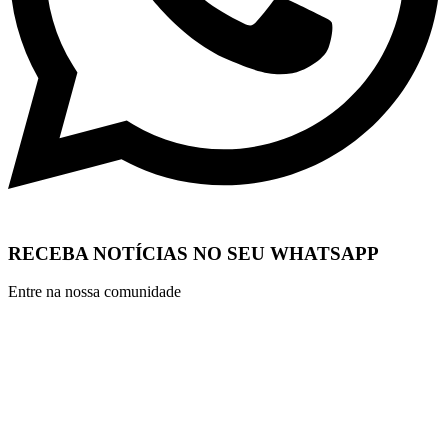
RECEBA NOTÍCIAS NO SEU WHATSAPP
Entre na nossa comunidade