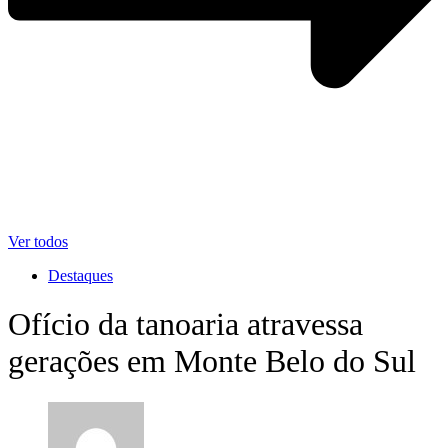
Ver todos
Destaques
Ofício da tanoaria atravessa
gerações em Monte Belo do Sul