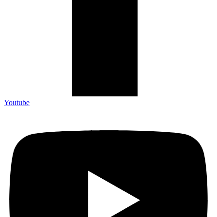
Youtube