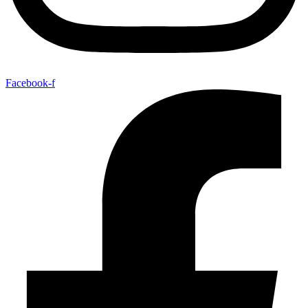
Facebook-f