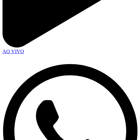
AO VIVO