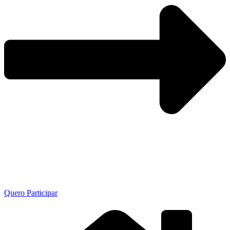
Quero Participar