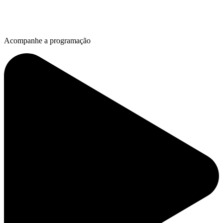
Acompanhe a programação