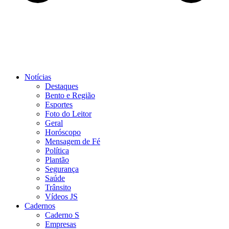
Notícias
Destaques
Bento e Região
Esportes
Foto do Leitor
Geral
Horóscopo
Mensagem de Fé
Política
Plantão
Segurança
Saúde
Trânsito
Vídeos JS
Cadernos
Caderno S
Empresas