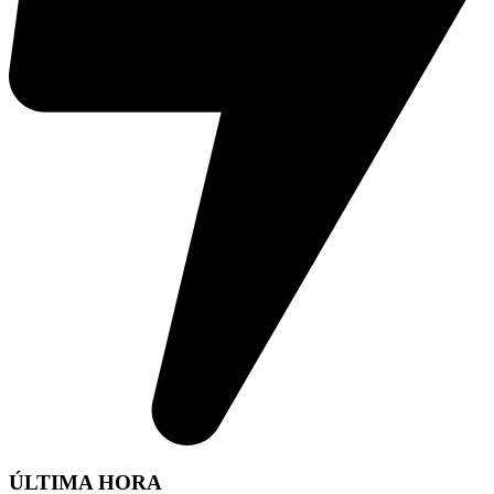
ÚLTIMA HORA