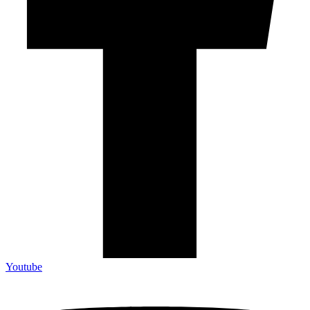
Youtube