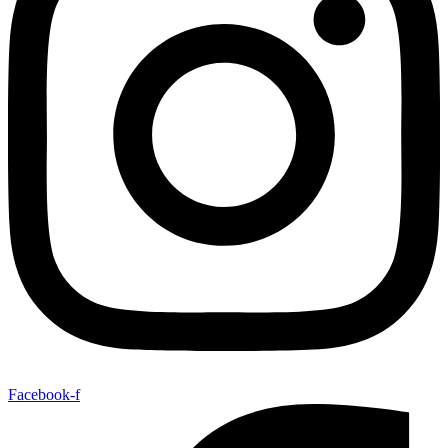
Facebook-f