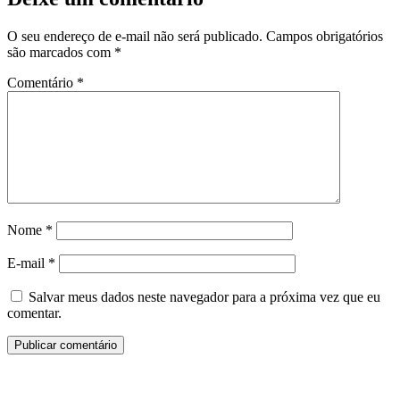
O seu endereço de e-mail não será publicado.
Campos obrigatórios
são marcados com
*
Comentário
*
Nome
*
E-mail
*
Salvar meus dados neste navegador para a próxima vez que eu
comentar.