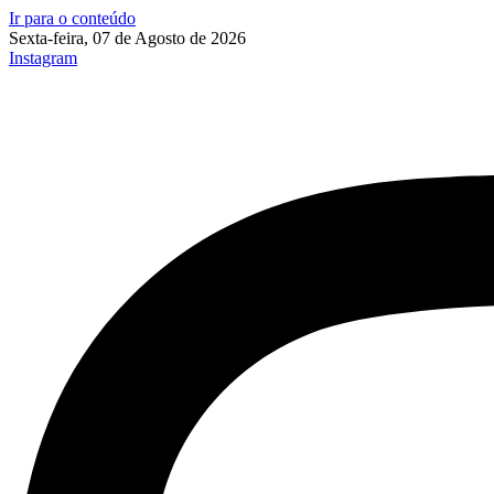
Ir para o conteúdo
Sexta-feira, 07 de Agosto de 2026
Instagram