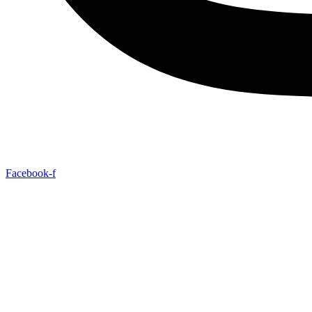
Facebook-f