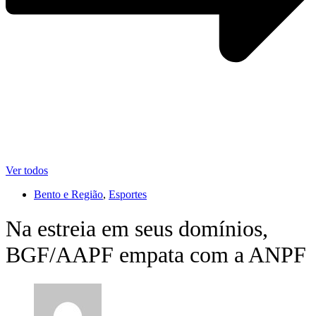
Ver todos
Bento e Região
,
Esportes
Na estreia em seus domínios,
BGF/AAPF empata com a ANPF