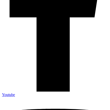
Youtube