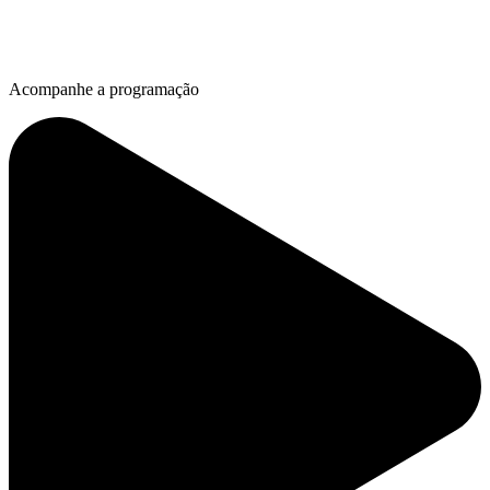
Acompanhe a programação