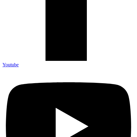
Youtube