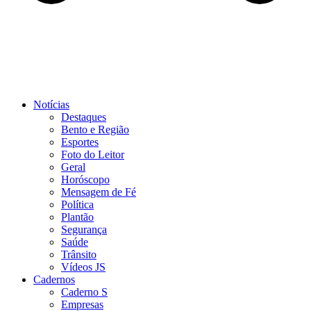
Notícias
Destaques
Bento e Região
Esportes
Foto do Leitor
Geral
Horóscopo
Mensagem de Fé
Política
Plantão
Segurança
Saúde
Trânsito
Vídeos JS
Cadernos
Caderno S
Empresas