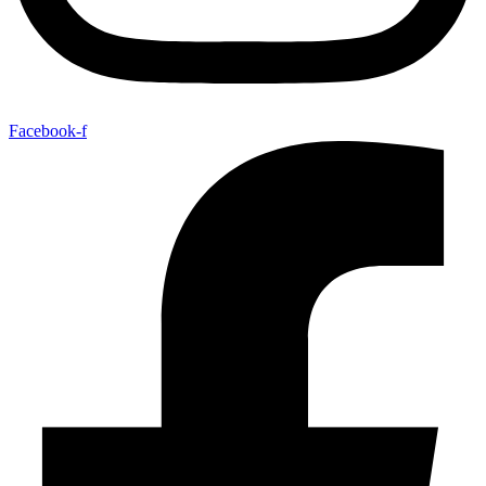
Facebook-f