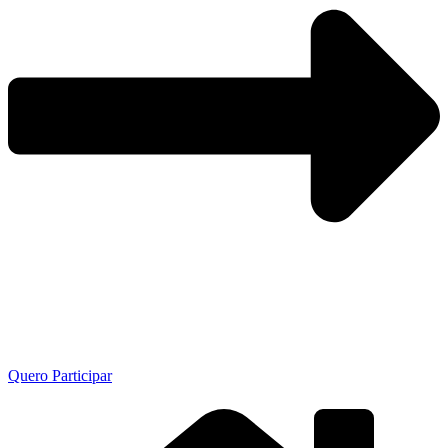
Quero Participar