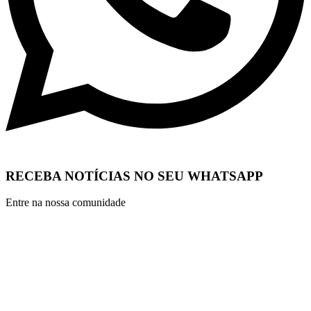
RECEBA NOTÍCIAS NO SEU WHATSAPP
Entre na nossa comunidade