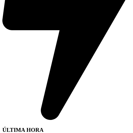
ÚLTIMA HORA