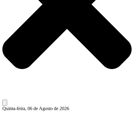
Quinta-feira, 06 de Agosto de 2026