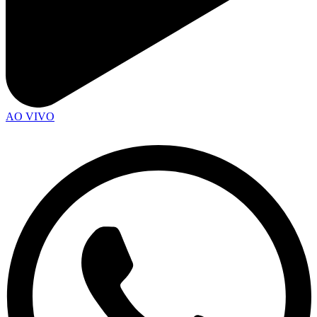
AO VIVO