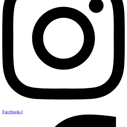
Facebook-f