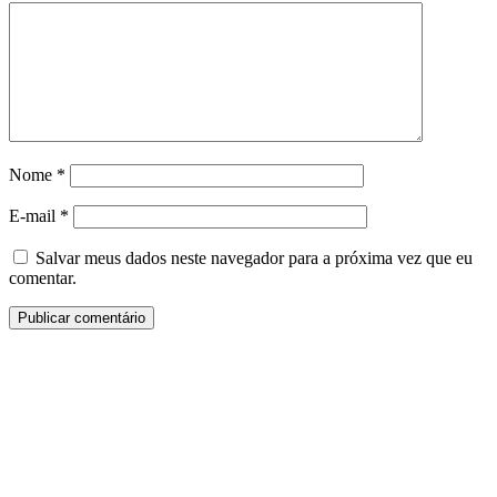
Nome
*
E-mail
*
Salvar meus dados neste navegador para a próxima vez que eu
comentar.