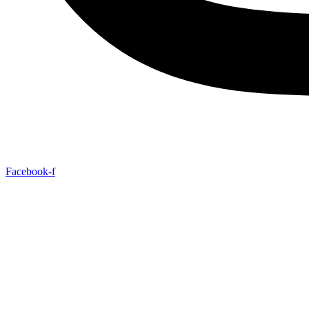
Facebook-f