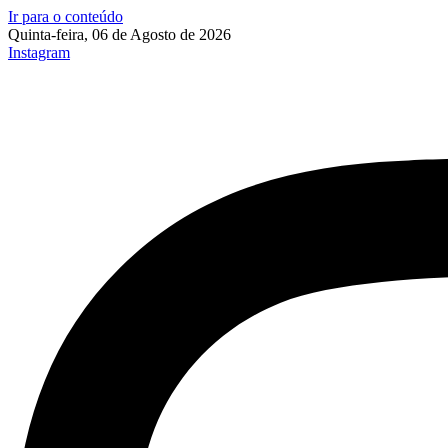
Ir para o conteúdo
Quinta-feira, 06 de Agosto de 2026
Instagram