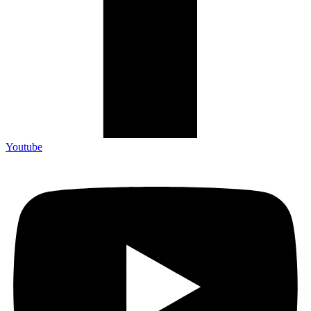
Youtube