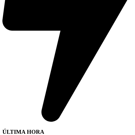
ÚLTIMA HORA