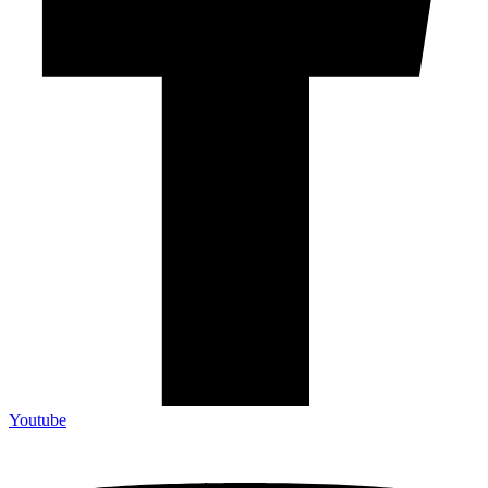
Youtube