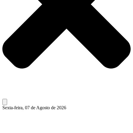
Sexta-feira, 07 de Agosto de 2026