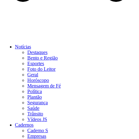
Notícias
Destaques
Bento e Região
Esportes
Foto do Leitor
Geral
Horóscopo
Mensagem de Fé
Política
Plantão
Segurança
Saúde
Trânsito
Vídeos JS
Cadernos
Caderno S
Empresas