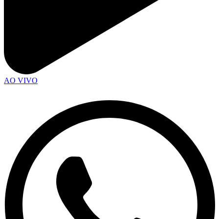
AO VIVO