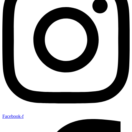
Facebook-f