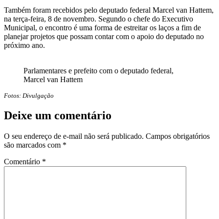
Também foram recebidos pelo deputado federal Marcel van Hattem,
na terça-feira, 8 de novembro. Segundo o chefe do Executivo
Municipal, o encontro é uma forma de estreitar os laços a fim de
planejar projetos que possam contar com o apoio do deputado no
próximo ano.
Parlamentares e prefeito com o deputado federal,
Marcel van Hattem
Fotos: Divulgação
Deixe um comentário
O seu endereço de e-mail não será publicado.
Campos obrigatórios
são marcados com
*
Comentário
*