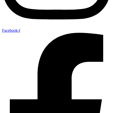
Facebook-f