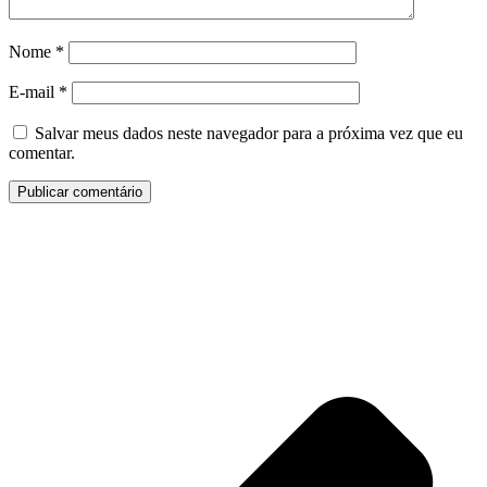
Nome
*
E-mail
*
Salvar meus dados neste navegador para a próxima vez que eu
comentar.