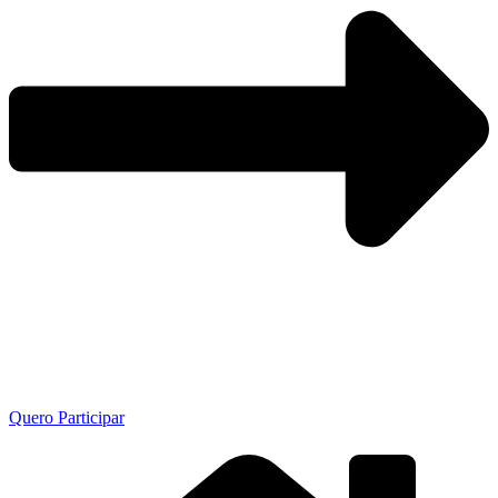
Quero Participar