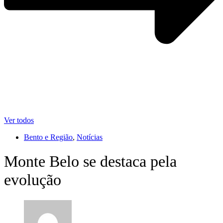
Ver todos
Bento e Região
,
Notícias
Monte Belo se destaca pela
evolução