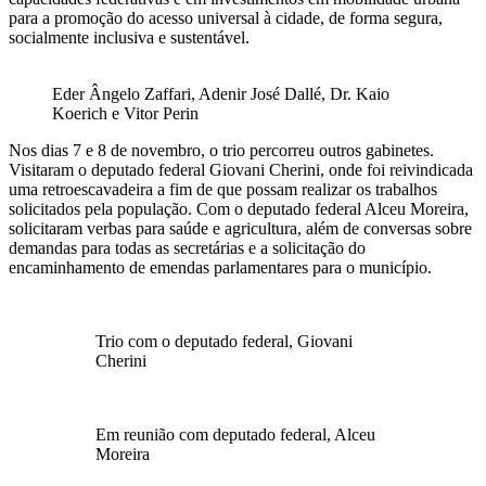
para a promoção do acesso universal à cidade, de forma segura,
socialmente inclusiva e sustentável.
Eder Ângelo Zaffari, Adenir José Dallé, Dr. Kaio
Koerich e Vitor Perin
Nos dias 7 e 8 de novembro, o trio percorreu outros gabinetes.
Visitaram o deputado federal Giovani Cherini, onde foi reivindicada
uma retroescavadeira a fim de que possam realizar os trabalhos
solicitados pela população. Com o deputado federal Alceu Moreira,
solicitaram verbas para saúde e agricultura, além de conversas sobre
demandas para todas as secretárias e a solicitação do
encaminhamento de emendas parlamentares para o município.
Trio com o deputado federal, Giovani
Cherini
Em reunião com deputado federal, Alceu
Moreira