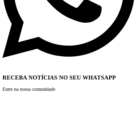
RECEBA NOTÍCIAS NO SEU WHATSAPP
Entre na nossa comunidade