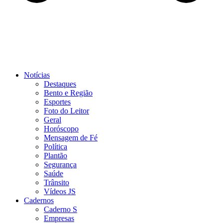
Notícias
Destaques
Bento e Região
Esportes
Foto do Leitor
Geral
Horóscopo
Mensagem de Fé
Política
Plantão
Segurança
Saúde
Trânsito
Vídeos JS
Cadernos
Caderno S
Empresas