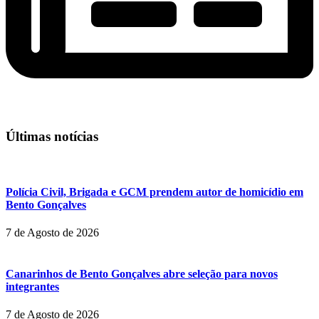
Últimas notícias
Polícia Civil, Brigada e GCM prendem autor de homicídio em
Bento Gonçalves
7 de Agosto de 2026
Canarinhos de Bento Gonçalves abre seleção para novos
integrantes
7 de Agosto de 2026