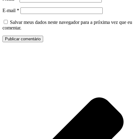
E-mail
*
Salvar meus dados neste navegador para a próxima vez que eu
comentar.