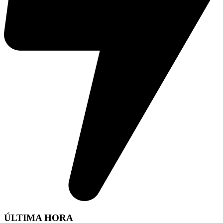
ÚLTIMA HORA