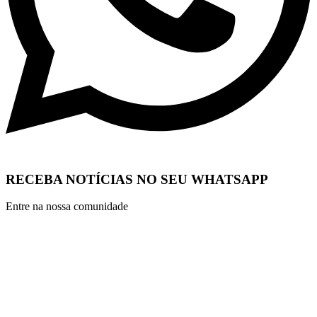
RECEBA NOTÍCIAS NO SEU WHATSAPP
Entre na nossa comunidade