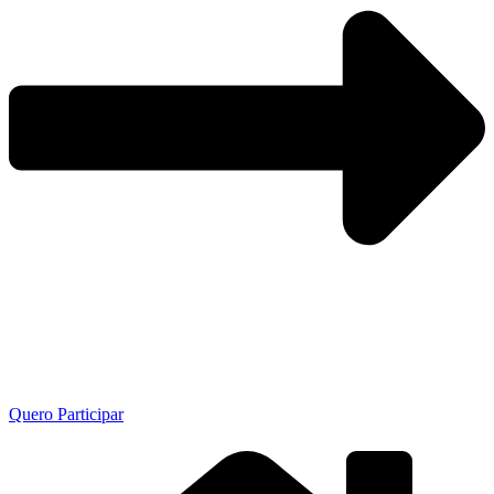
Quero Participar