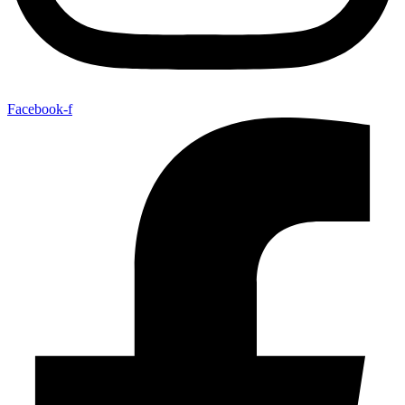
Facebook-f