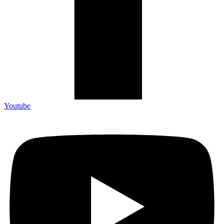
Youtube