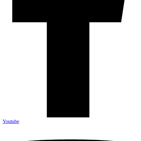
Youtube