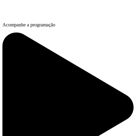
Acompanhe a programação