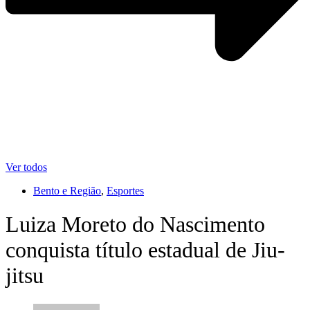
Ver todos
Bento e Região
,
Esportes
Luiza Moreto do Nascimento
conquista título estadual de Jiu-
jitsu