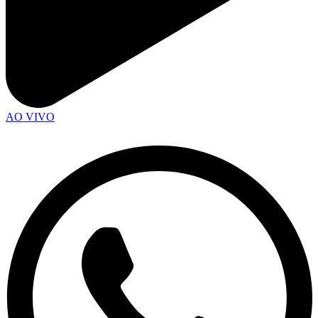
AO VIVO