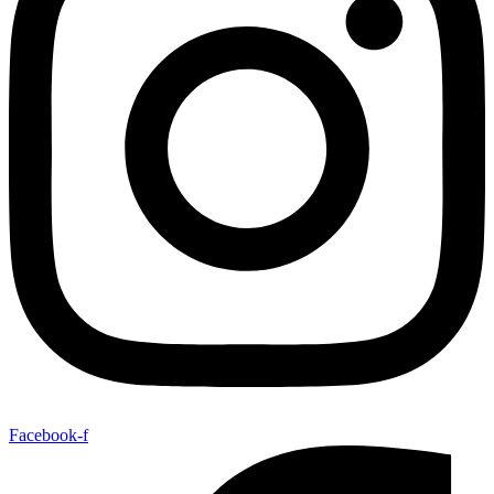
Facebook-f