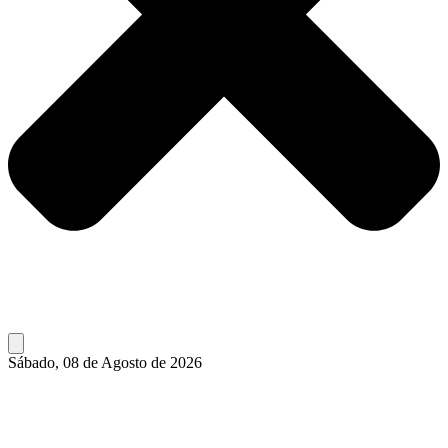
Sábado, 08 de Agosto de 2026