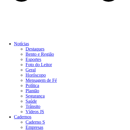
Notícias
Destaques
Bento e Região
Esportes
Foto do Leitor
Geral
Horóscopo
Mensagem de Fé
Política
Plantão
Segurança
Saúde
Trânsito
Vídeos JS
Cadernos
Caderno S
Empresas