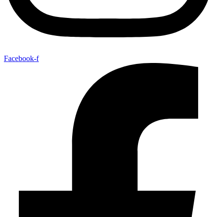
Facebook-f