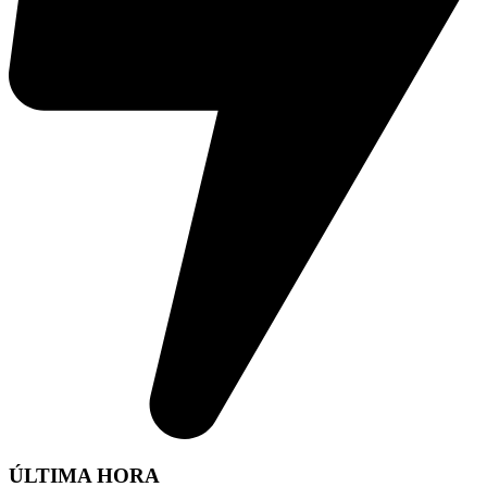
ÚLTIMA HORA