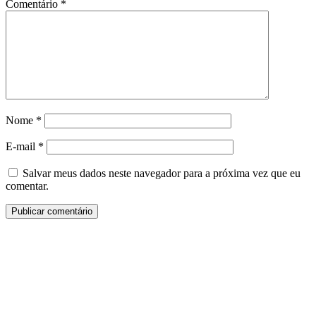
Comentário
*
Nome
*
E-mail
*
Salvar meus dados neste navegador para a próxima vez que eu
comentar.