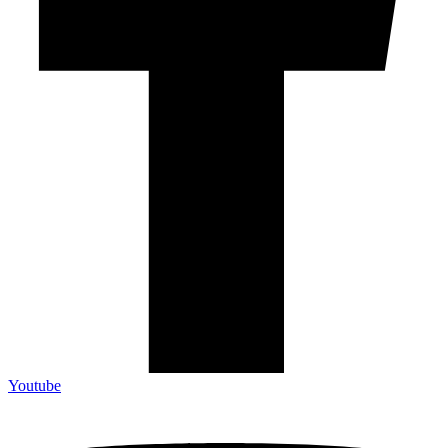
Youtube