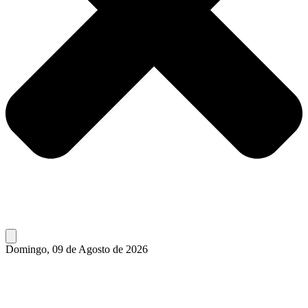
Domingo, 09 de Agosto de 2026