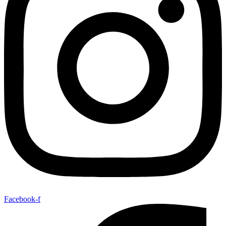
Facebook-f