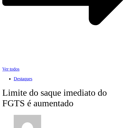
Ver todos
Destaques
Limite do saque imediato do
FGTS é aumentado