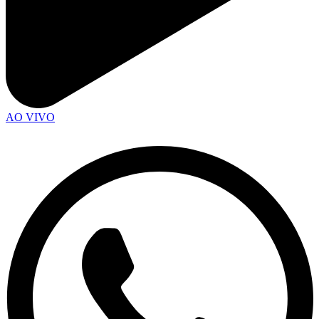
AO VIVO