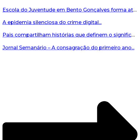
Escola do Juventude em Bento Gonçalves forma atletas da região...
A epidemia silenciosa do crime digital...
Pais compartilham histórias que definem o significado da missão...
Jornal Semanário – A consagração do primeiro ano...