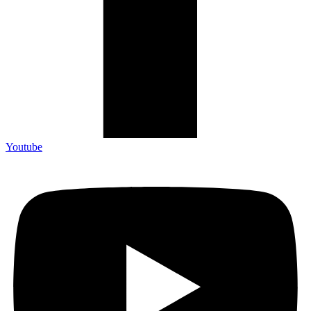
Youtube