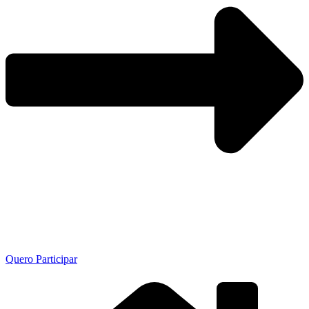
Quero Participar