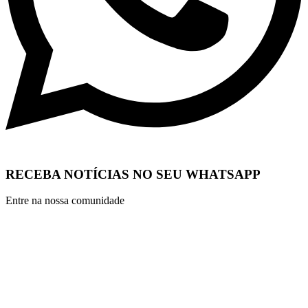
RECEBA NOTÍCIAS NO SEU WHATSAPP
Entre na nossa comunidade