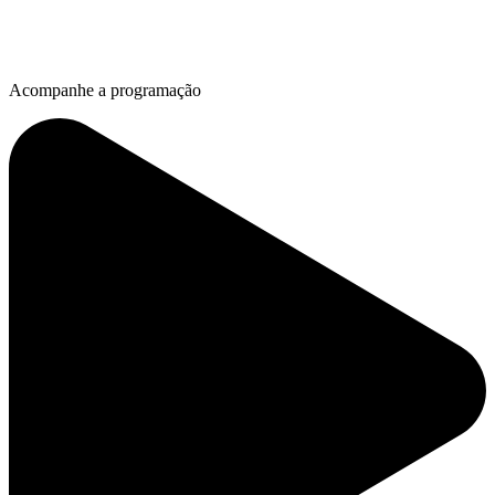
Acompanhe a programação