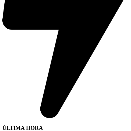
ÚLTIMA HORA