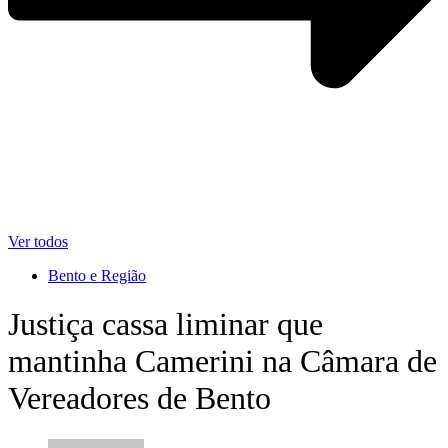
Ver todos
Bento e Região
Justiça cassa liminar que
mantinha Camerini na Câmara de
Vereadores de Bento