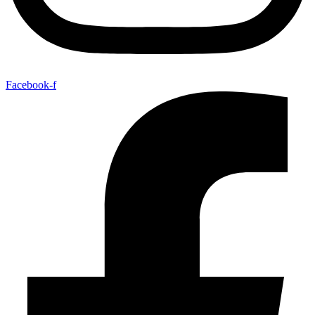
Facebook-f