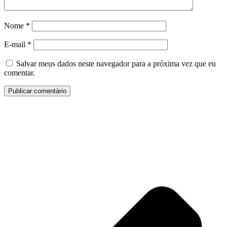
Nome
*
E-mail
*
Salvar meus dados neste navegador para a próxima vez que eu
comentar.