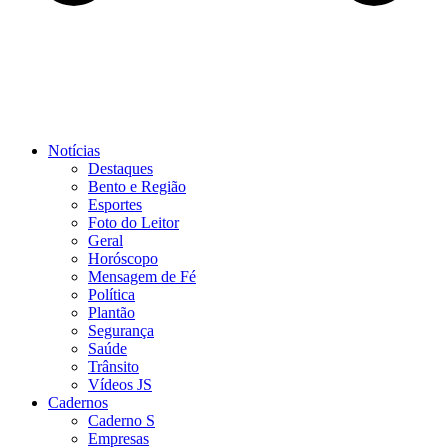
Notícias
Destaques
Bento e Região
Esportes
Foto do Leitor
Geral
Horóscopo
Mensagem de Fé
Política
Plantão
Segurança
Saúde
Trânsito
Vídeos JS
Cadernos
Caderno S
Empresas