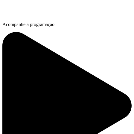
Acompanhe a programação