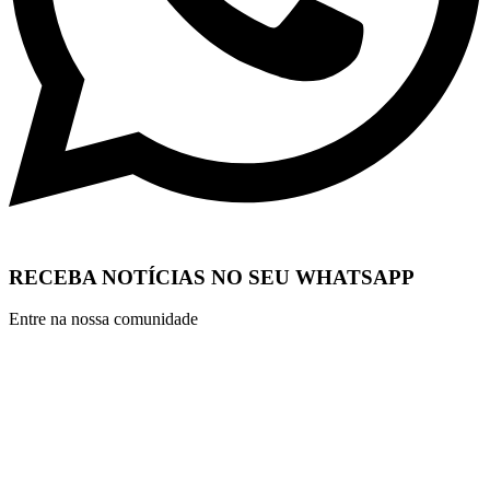
RECEBA NOTÍCIAS NO SEU WHATSAPP
Entre na nossa comunidade