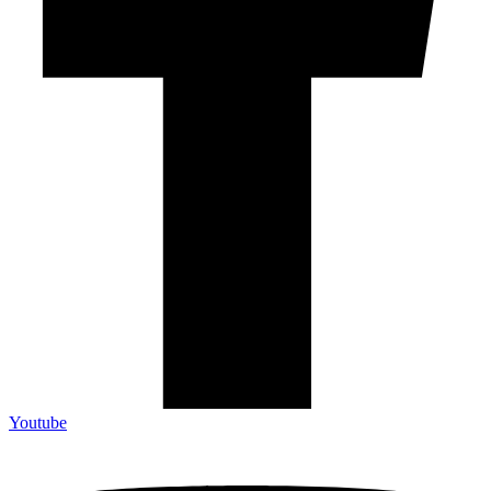
Youtube