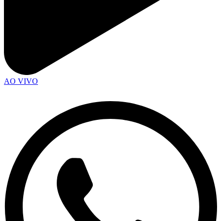
AO VIVO