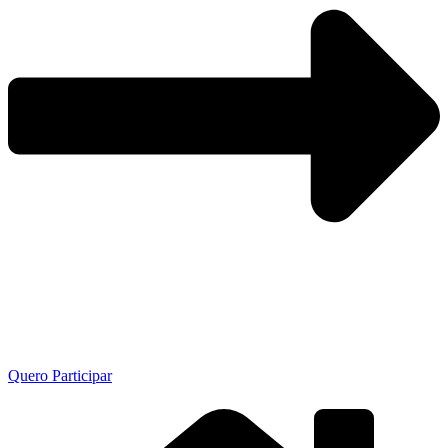
Quero Participar