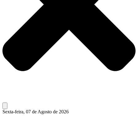
Sexta-feira, 07 de Agosto de 2026