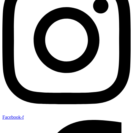
Facebook-f