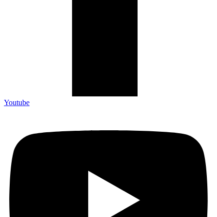
Youtube