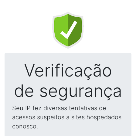
Verificação
de segurança
Seu IP fez diversas tentativas de
acessos suspeitos a sites hospedados
conosco.