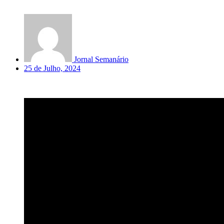
Jornal Semanário
25 de Julho, 2024