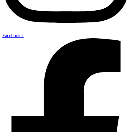
Facebook-f