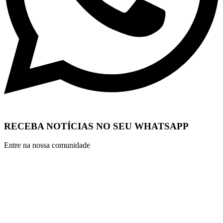
RECEBA NOTÍCIAS NO SEU WHATSAPP
Entre na nossa comunidade