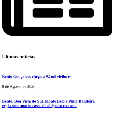
Últimas notícias
Bento Gonçalves chega a 92 mil eleitores
8 de Agosto de 2026
Bento, Boa Vista do Sul, Monte Belo e Pinto Bandeira
registram quatro casos de abigeato este ano