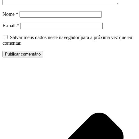
Nome
*
E-mail
*
Salvar meus dados neste navegador para a próxima vez que eu
comentar.