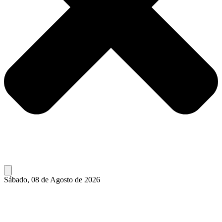
Sábado, 08 de Agosto de 2026