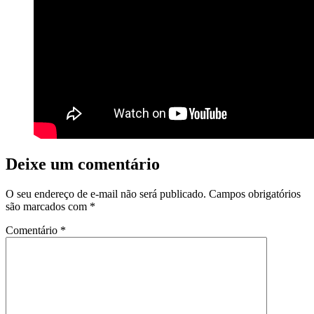
Deixe um comentário
O seu endereço de e-mail não será publicado.
Campos obrigatórios
são marcados com
*
Comentário
*