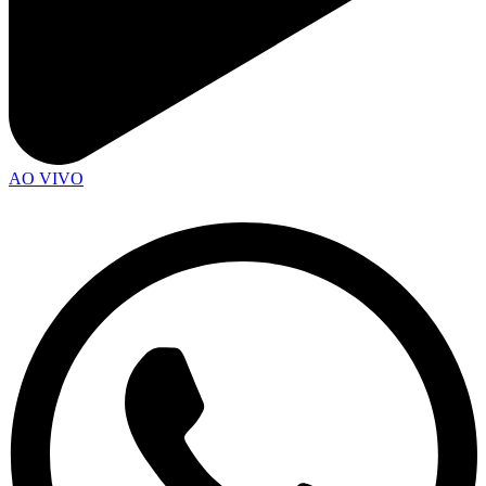
AO VIVO