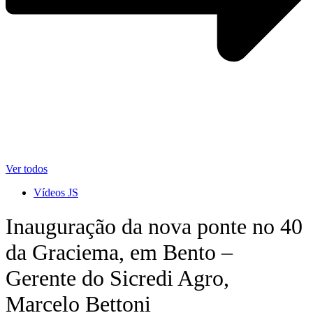
Ver todos
Vídeos JS
Inauguração da nova ponte no 40
da Graciema, em Bento –
Gerente do Sicredi Agro,
Marcelo Bettoni