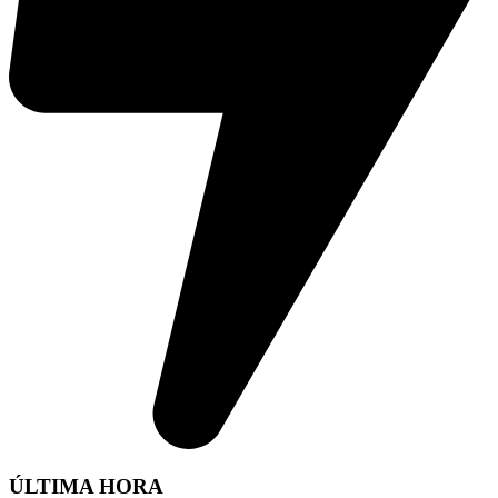
ÚLTIMA HORA