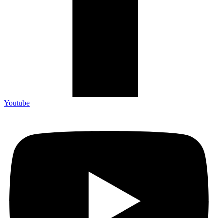
Youtube