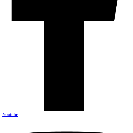
Youtube