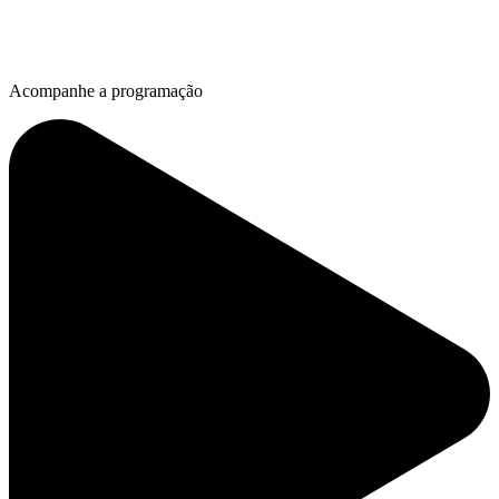
Acompanhe a programação