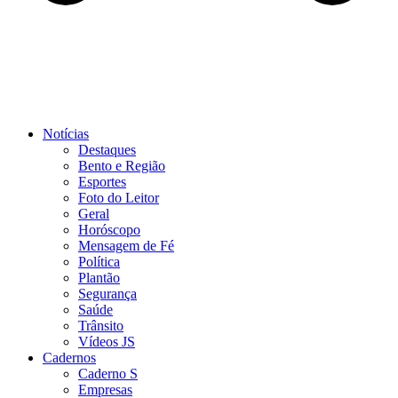
Notícias
Destaques
Bento e Região
Esportes
Foto do Leitor
Geral
Horóscopo
Mensagem de Fé
Política
Plantão
Segurança
Saúde
Trânsito
Vídeos JS
Cadernos
Caderno S
Empresas