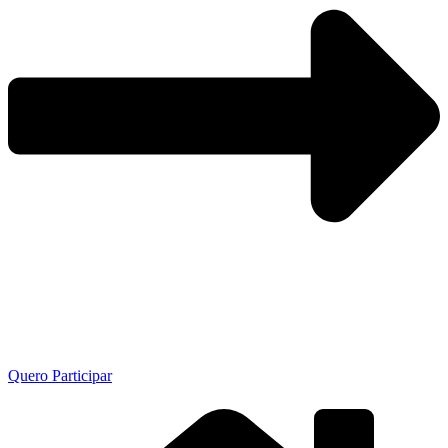
Quero Participar