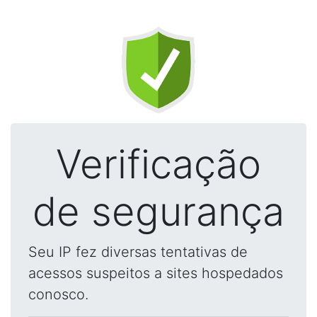
Verificação
de segurança
Seu IP fez diversas tentativas de
acessos suspeitos a sites hospedados
conosco.