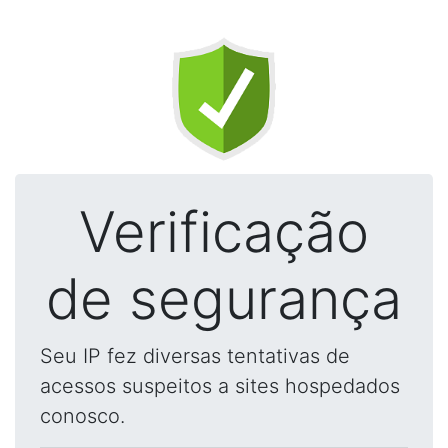
Verificação
de segurança
Seu IP fez diversas tentativas de
acessos suspeitos a sites hospedados
conosco.