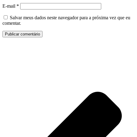
E-mail
*
Salvar meus dados neste navegador para a próxima vez que eu
comentar.