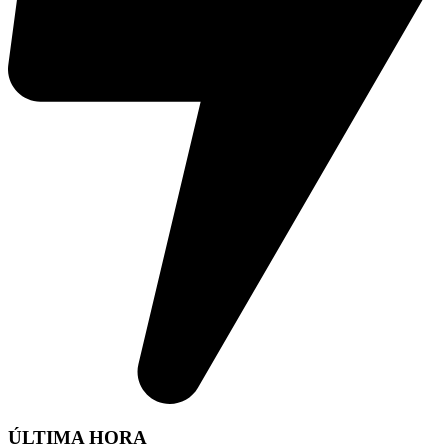
ÚLTIMA HORA