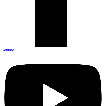
Youtube