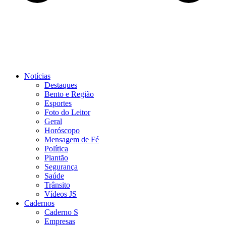
Notícias
Destaques
Bento e Região
Esportes
Foto do Leitor
Geral
Horóscopo
Mensagem de Fé
Política
Plantão
Segurança
Saúde
Trânsito
Vídeos JS
Cadernos
Caderno S
Empresas