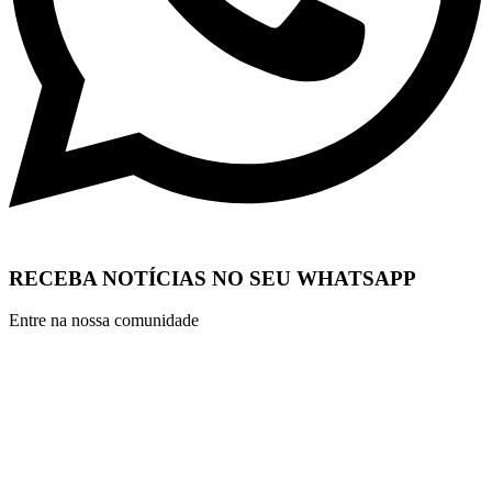
RECEBA NOTÍCIAS NO SEU WHATSAPP
Entre na nossa comunidade