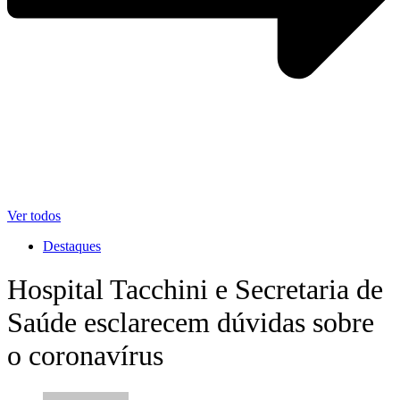
Ver todos
Destaques
Hospital Tacchini e Secretaria de
Saúde esclarecem dúvidas sobre
o coronavírus