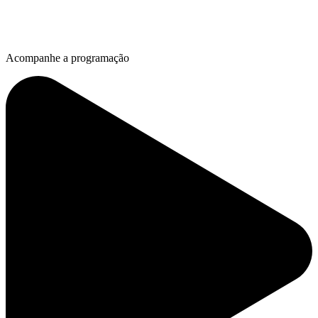
Acompanhe a programação