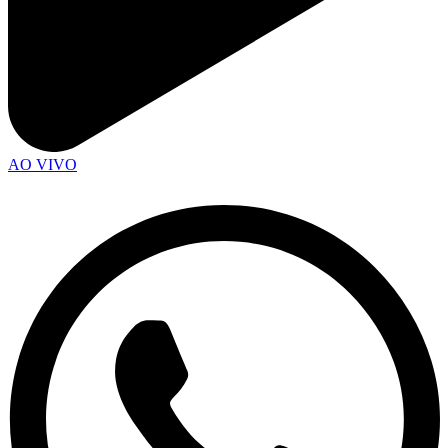
AO VIVO