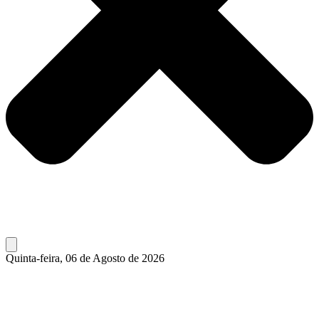
Quinta-feira, 06 de Agosto de 2026