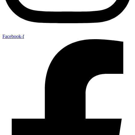
Facebook-f