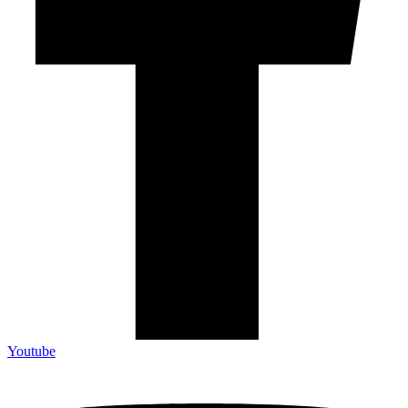
Youtube