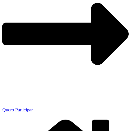
Quero Participar