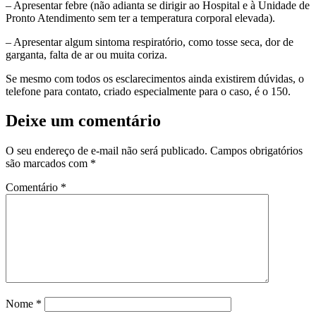
– Apresentar febre (não adianta se dirigir ao Hospital e à Unidade de
Pronto Atendimento sem ter a temperatura corporal elevada).
– Apresentar algum sintoma respiratório, como tosse seca, dor de
garganta, falta de ar ou muita coriza.
Se mesmo com todos os esclarecimentos ainda existirem dúvidas, o
telefone para contato, criado especialmente para o caso, é o 150.
Deixe um comentário
O seu endereço de e-mail não será publicado.
Campos obrigatórios
são marcados com
*
Comentário
*
Nome
*