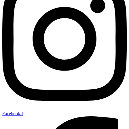
Facebook-f