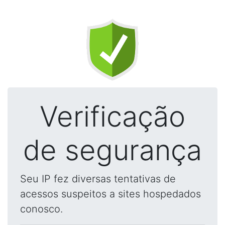
Verificação
de segurança
Seu IP fez diversas tentativas de
acessos suspeitos a sites hospedados
conosco.