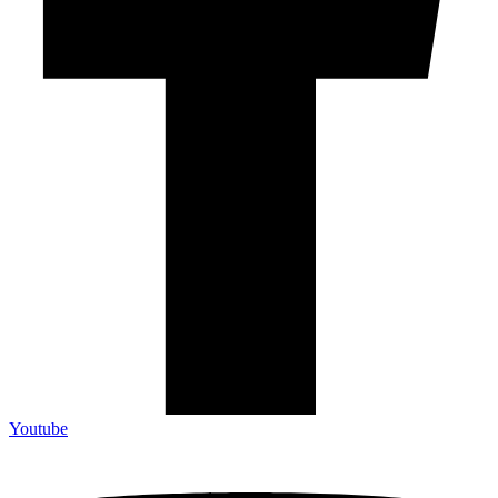
Youtube