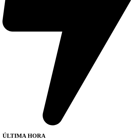
ÚLTIMA HORA