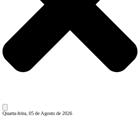
Quarta-feira, 05 de Agosto de 2026