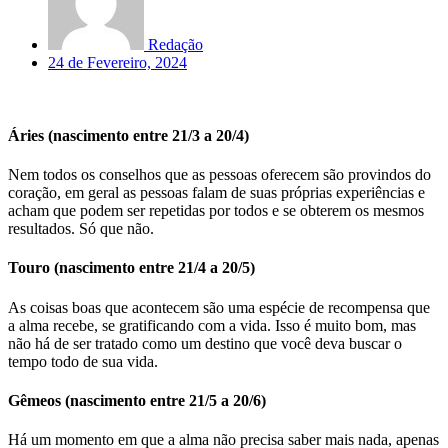
Redação
24 de Fevereiro, 2024
Áries (nascimento entre 21/3 a 20/4)
Nem todos os conselhos que as pessoas oferecem são provindos do
coração, em geral as pessoas falam de suas próprias experiências e
acham que podem ser repetidas por todos e se obterem os mesmos
resultados. Só que não.
Touro (nascimento entre 21/4 a 20/5)
As coisas boas que acontecem são uma espécie de recompensa que
a alma recebe, se gratificando com a vida. Isso é muito bom, mas
não há de ser tratado como um destino que você deva buscar o
tempo todo de sua vida.
Gêmeos (nascimento entre 21/5 a 20/6)
Há um momento em que a alma não precisa saber mais nada, apenas