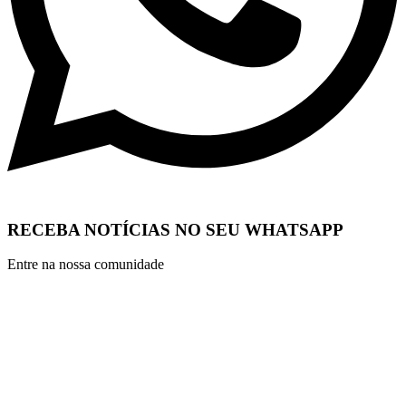
RECEBA NOTÍCIAS NO SEU WHATSAPP
Entre na nossa comunidade