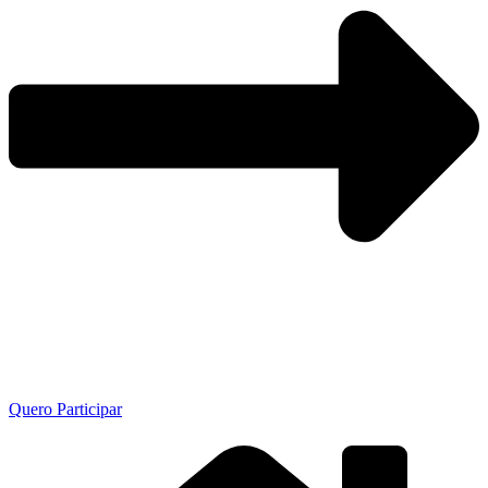
Quero Participar