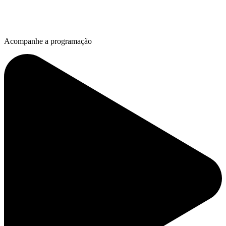
Acompanhe a programação