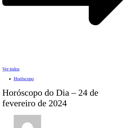
Ver todos
Horóscopo
Horóscopo do Dia – 24 de
fevereiro de 2024