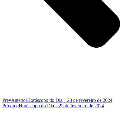
Prev
Anterior
Horóscopo do Dia – 23 de fevereiro de 2024
Próximo
Horóscopo do Dia – 25 de fevereiro de 2024