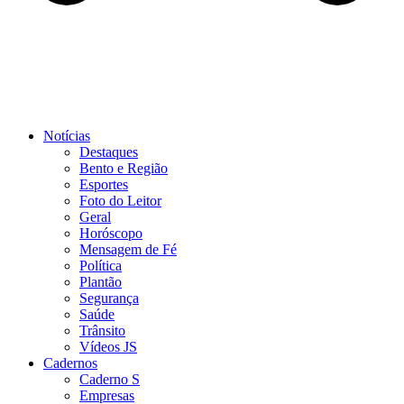
Notícias
Destaques
Bento e Região
Esportes
Foto do Leitor
Geral
Horóscopo
Mensagem de Fé
Política
Plantão
Segurança
Saúde
Trânsito
Vídeos JS
Cadernos
Caderno S
Empresas