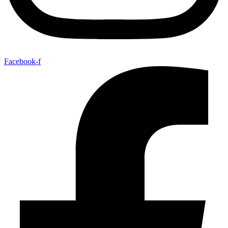
Facebook-f