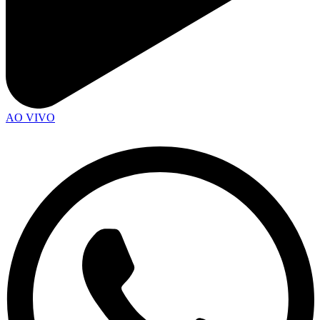
AO VIVO