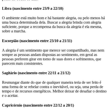
Libra (nascimento entre 23/9 a 22/10)
O ambiente está muito bom e há bastante alegria, ou pelo menos há
uma busca determinada dela. Buscar a alegria brinda com alegria
suficiente, porque a recompensa da busca da alegria é ela mesma,
sobre a marcha.
Escorpião (nascimento entre 23/10 a 21/11)
A alegria é um sentimento que merece ser compartilhado, mas nem
sempre as pessoas andam dispostas ao sentimento, em geral as
pessoas preferem girar em torno de suas dores e sofrimentos, que
parecem mais consistentes.
Sagitário (nascimento entre 22/11 a 21/12)
Resmungar diante do que de qualquer maneira teria de ser feito é
uma forma de se rebelar contra o inevitável, ou seja, uma perda de
tempo e de recursos energéticos. Melhor deixar de desafiar o destino
e o aceitar.
Capricórnio (nascimento entre 22/12 a 20/1)