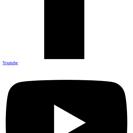
Youtube