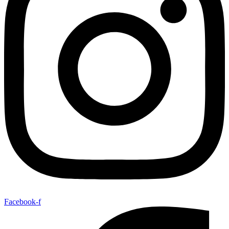
Facebook-f