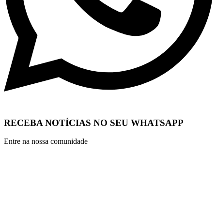
RECEBA NOTÍCIAS NO SEU WHATSAPP
Entre na nossa comunidade