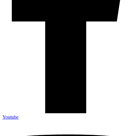
Youtube