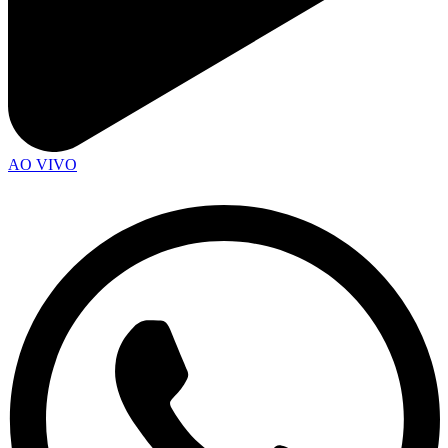
AO VIVO