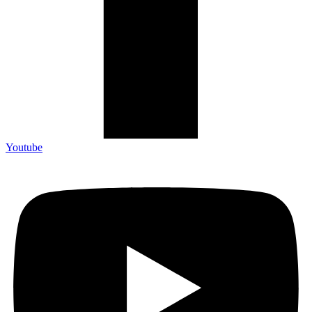
Youtube