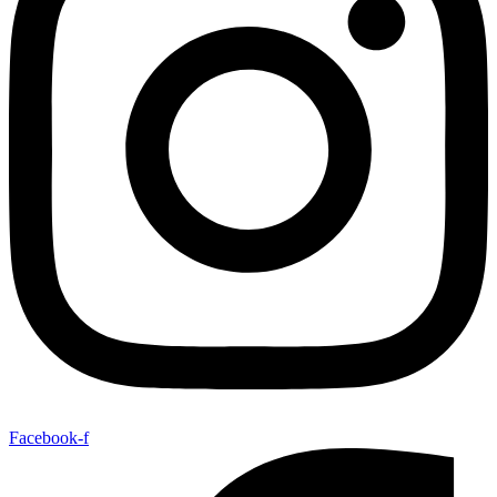
Facebook-f