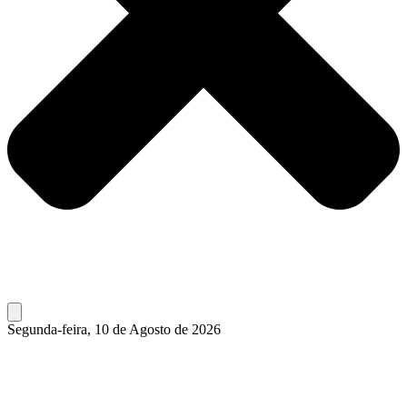
Segunda-feira, 10 de Agosto de 2026