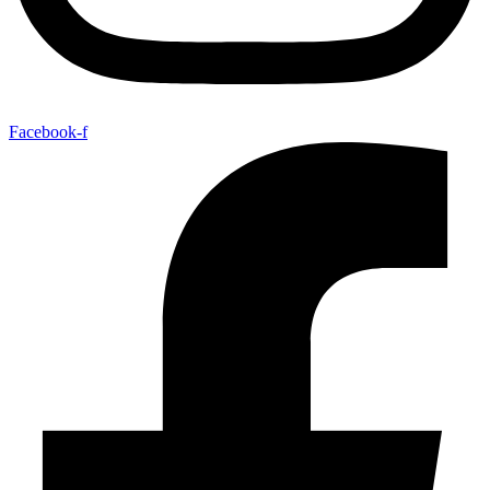
Facebook-f