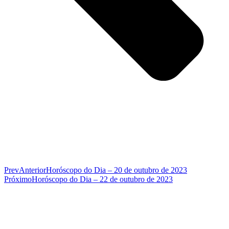
Prev
Anterior
Horóscopo do Dia – 20 de outubro de 2023
Próximo
Horóscopo do Dia – 22 de outubro de 2023