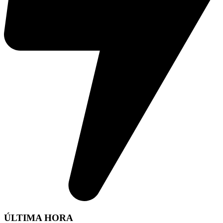
ÚLTIMA HORA