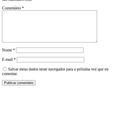
Comentário
*
Nome
*
E-mail
*
Salvar meus dados neste navegador para a próxima vez que eu
comentar.