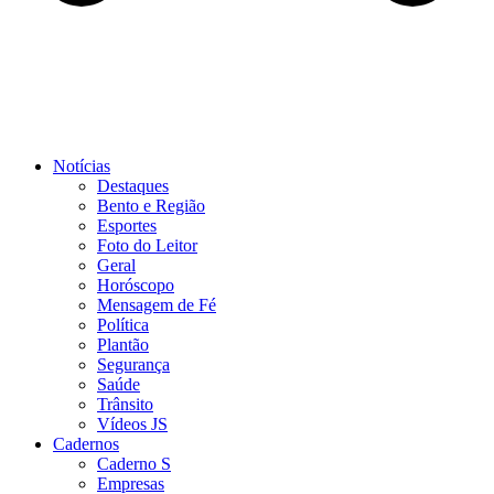
Notícias
Destaques
Bento e Região
Esportes
Foto do Leitor
Geral
Horóscopo
Mensagem de Fé
Política
Plantão
Segurança
Saúde
Trânsito
Vídeos JS
Cadernos
Caderno S
Empresas