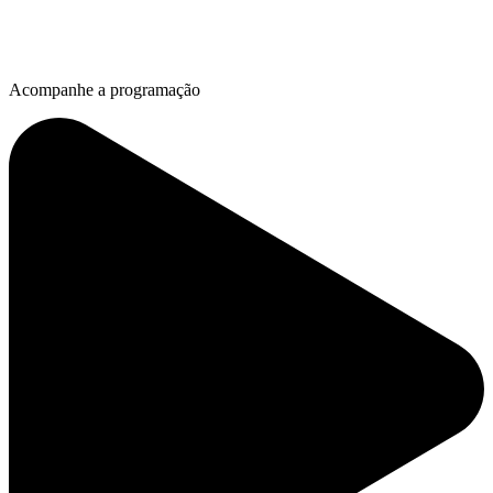
Acompanhe a programação