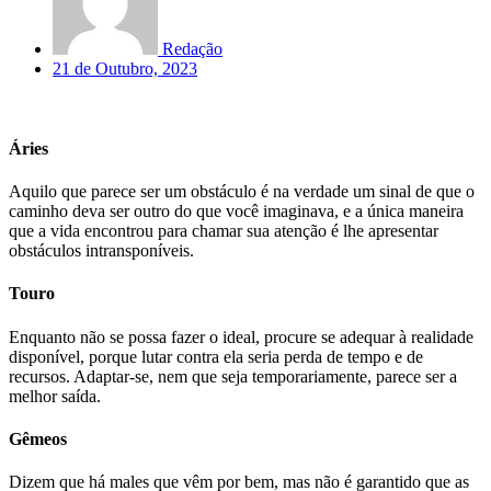
Redação
21 de Outubro, 2023
Áries
Aquilo que parece ser um obstáculo é na verdade um sinal de que o
caminho deva ser outro do que você imaginava, e a única maneira
que a vida encontrou para chamar sua atenção é lhe apresentar
obstáculos intransponíveis.
Touro
Enquanto não se possa fazer o ideal, procure se adequar à realidade
disponível, porque lutar contra ela seria perda de tempo e de
recursos. Adaptar-se, nem que seja temporariamente, parece ser a
melhor saída.
Gêmeos
Dizem que há males que vêm por bem, mas não é garantido que as