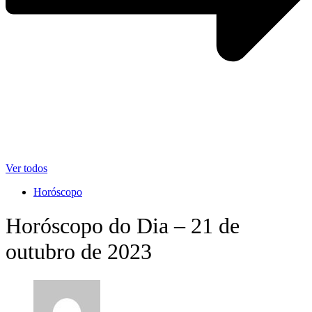
Ver todos
Horóscopo
Horóscopo do Dia – 21 de
outubro de 2023