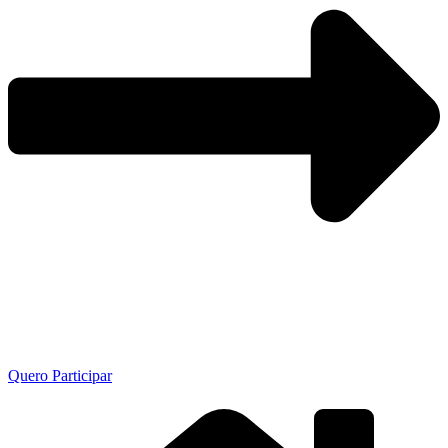
Quero Participar