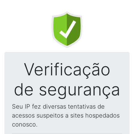
Verificação
de segurança
Seu IP fez diversas tentativas de
acessos suspeitos a sites hospedados
conosco.