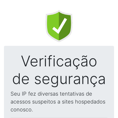
Verificação
de segurança
Seu IP fez diversas tentativas de
acessos suspeitos a sites hospedados
conosco.