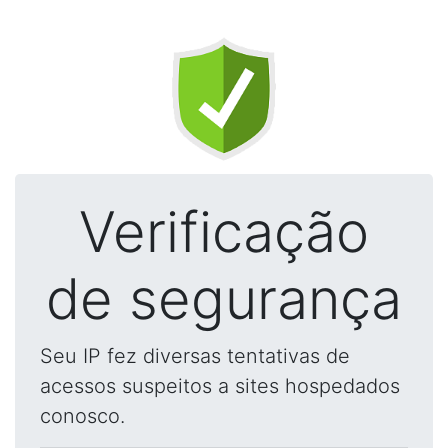
Verificação
de segurança
Seu IP fez diversas tentativas de
acessos suspeitos a sites hospedados
conosco.