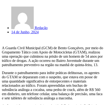
Redação
14 de Junho, 2024
A Guarda Civil Municipal (GCM) de Bento Gonçalves, por meio do
Grupamento Tático com Apoio de Motocicletas (GTAM), realizou
uma operação que culminou na prisão de um homem de 54 anos por
tráfico de drogas. A ação ocorreu no Bairro Juventude durante um
patrulhamento preventivo na região na manhã de quinta-feira, 13.
Durante o patrulhamento para inibir práticas delituosas, os agentes
do GTAM se depararam com o suspeito, que estava em posse de
uma quantidade significativa de entorpecentes e materiais
relacionados ao tráfico. Foram apreendidas seis buchas de
substância análoga a cocaína, uma pedra de crack, além de R$ 560
em dinheiro, um telefone celular, uma balança de precisão, uma faca
e sete tabletes de substância análoga a maconha.