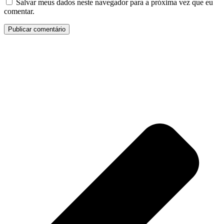
Salvar meus dados neste navegador para a próxima vez que eu
comentar.