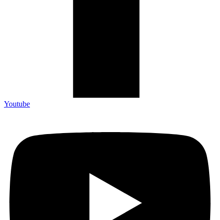
Youtube