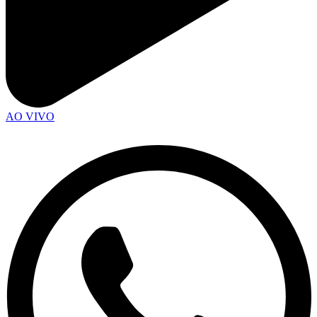
AO VIVO