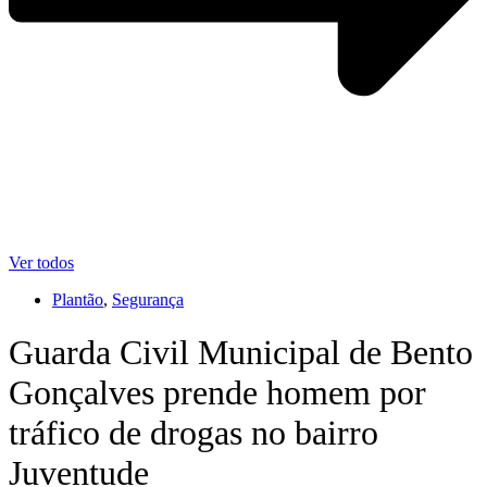
Ver todos
Plantão
,
Segurança
Guarda Civil Municipal de Bento
Gonçalves prende homem por
tráfico de drogas no bairro
Juventude