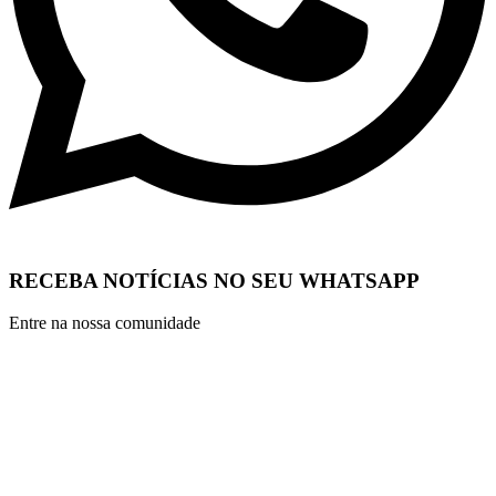
RECEBA NOTÍCIAS NO SEU WHATSAPP
Entre na nossa comunidade