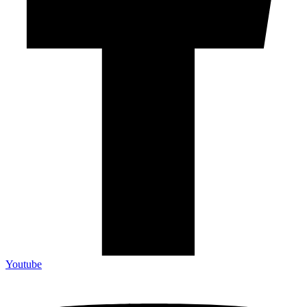
Youtube