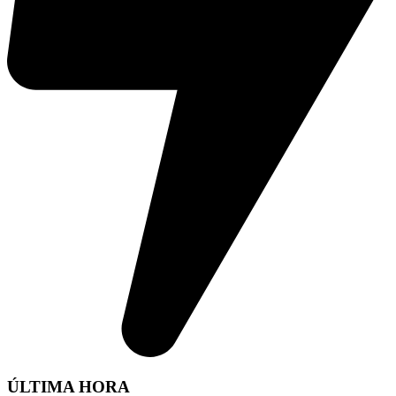
ÚLTIMA HORA