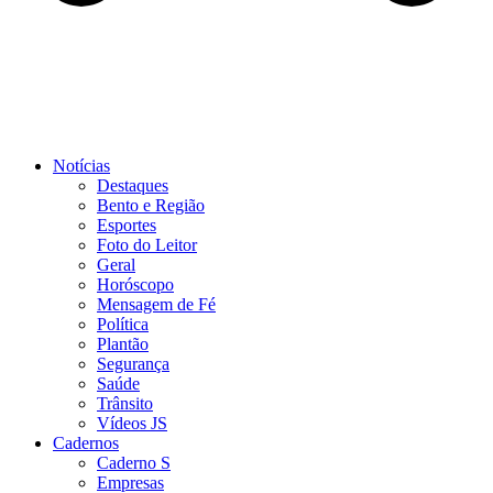
Notícias
Destaques
Bento e Região
Esportes
Foto do Leitor
Geral
Horóscopo
Mensagem de Fé
Política
Plantão
Segurança
Saúde
Trânsito
Vídeos JS
Cadernos
Caderno S
Empresas