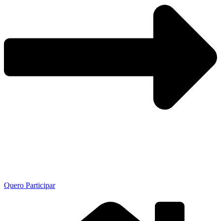
Quero Participar