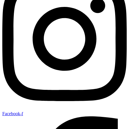
Facebook-f