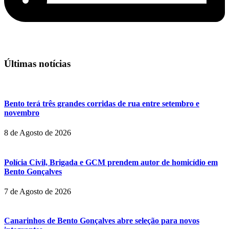
Últimas notícias
Bento terá três grandes corridas de rua entre setembro e
novembro
8 de Agosto de 2026
Polícia Civil, Brigada e GCM prendem autor de homicídio em
Bento Gonçalves
7 de Agosto de 2026
Canarinhos de Bento Gonçalves abre seleção para novos