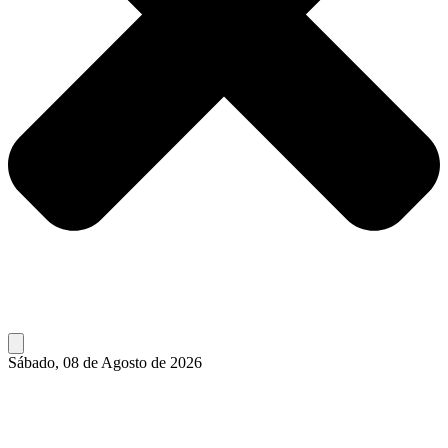
Sábado, 08 de Agosto de 2026