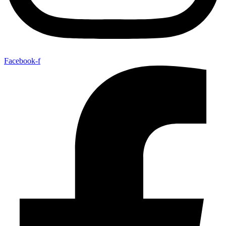
Facebook-f