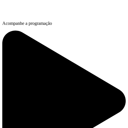
Acompanhe a programação