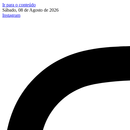
Ir para o conteúdo
Sábado, 08 de Agosto de 2026
Instagram