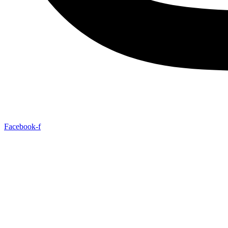
Facebook-f