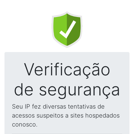
Verificação
de segurança
Seu IP fez diversas tentativas de
acessos suspeitos a sites hospedados
conosco.