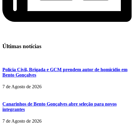
Últimas notícias
Polícia Civil, Brigada e GCM prendem autor de homicídio em
Bento Gonçalves
7 de Agosto de 2026
Canarinhos de Bento Gonçalves abre seleção para novos
integrantes
7 de Agosto de 2026