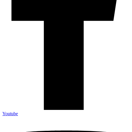
Youtube