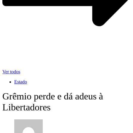
Ver todos
Estado
Grêmio perde e dá adeus à
Libertadores