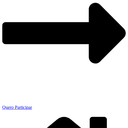
Quero Participar