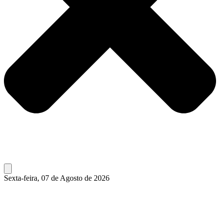
Sexta-feira, 07 de Agosto de 2026