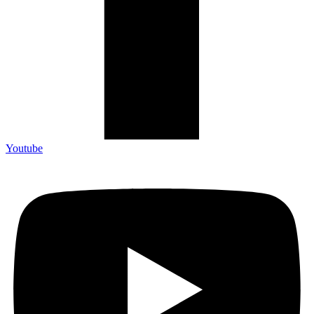
Youtube