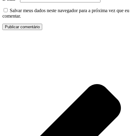
Salvar meus dados neste navegador para a próxima vez que eu
comentar.