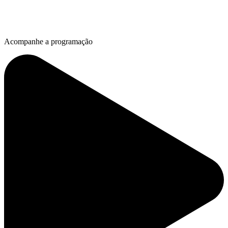
Acompanhe a programação