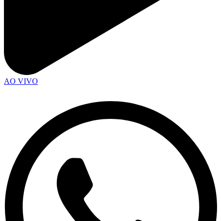
AO VIVO