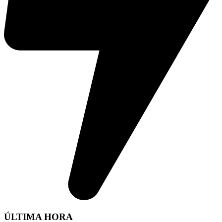
ÚLTIMA HORA