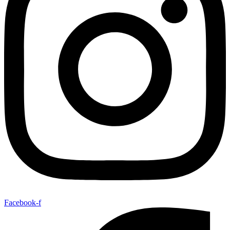
Facebook-f