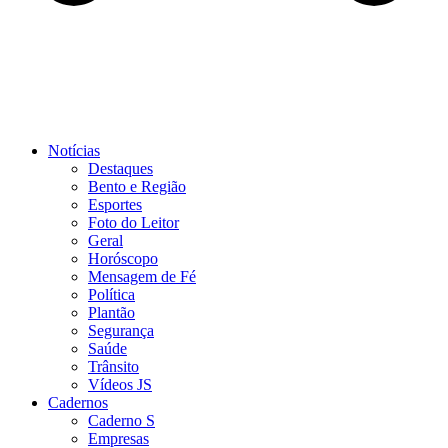
Notícias
Destaques
Bento e Região
Esportes
Foto do Leitor
Geral
Horóscopo
Mensagem de Fé
Política
Plantão
Segurança
Saúde
Trânsito
Vídeos JS
Cadernos
Caderno S
Empresas