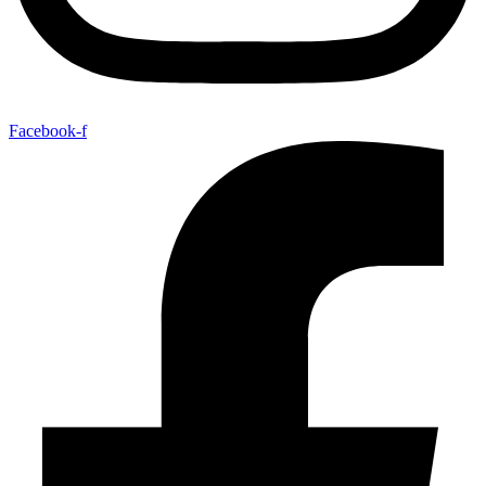
Facebook-f