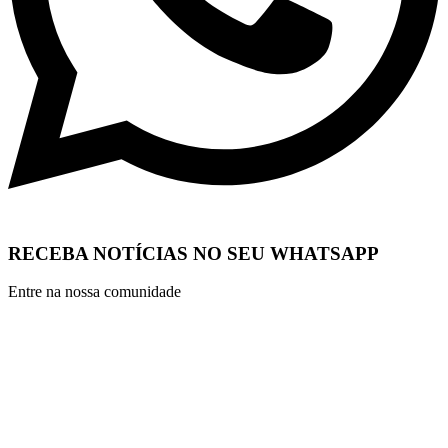
RECEBA NOTÍCIAS NO SEU WHATSAPP
Entre na nossa comunidade