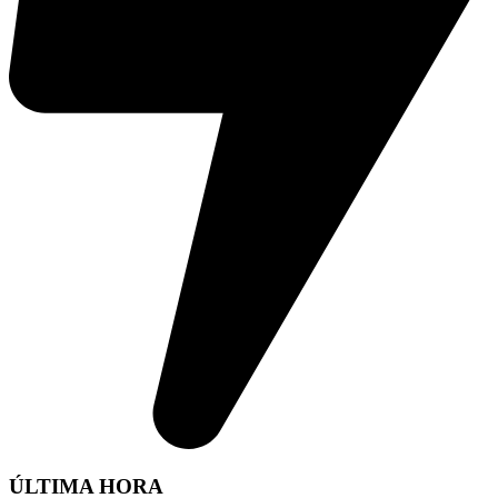
ÚLTIMA HORA