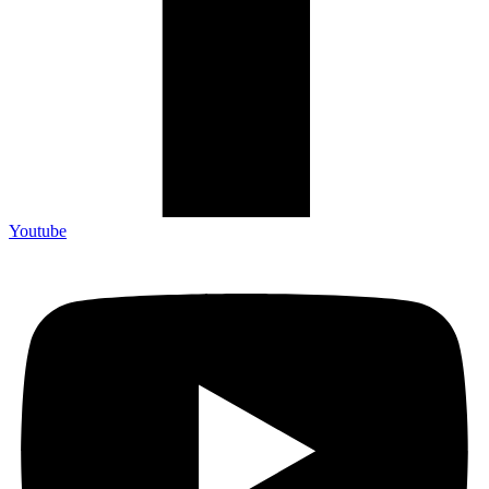
Youtube