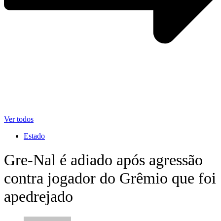
Ver todos
Estado
Gre-Nal é adiado após agressão
contra jogador do Grêmio que foi
apedrejado