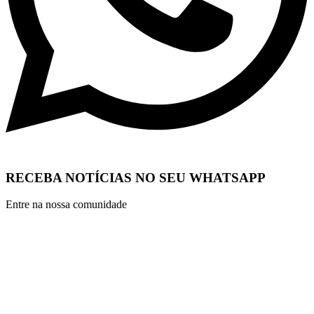
RECEBA NOTÍCIAS NO SEU WHATSAPP
Entre na nossa comunidade