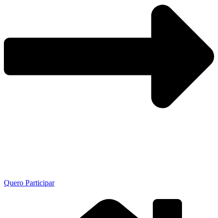
Quero Participar