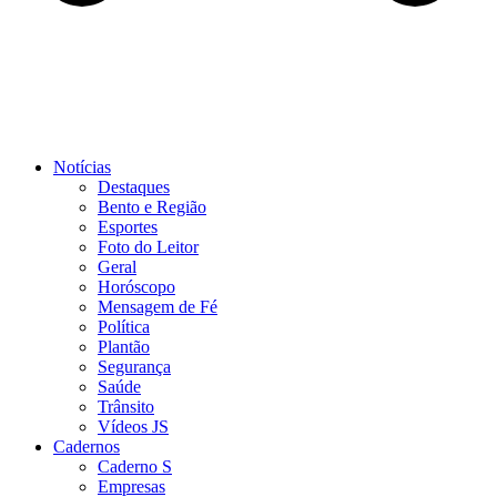
Notícias
Destaques
Bento e Região
Esportes
Foto do Leitor
Geral
Horóscopo
Mensagem de Fé
Política
Plantão
Segurança
Saúde
Trânsito
Vídeos JS
Cadernos
Caderno S
Empresas