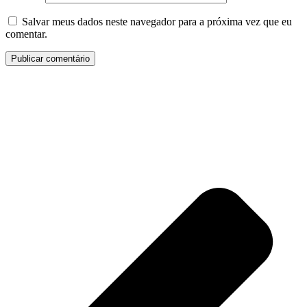
Salvar meus dados neste navegador para a próxima vez que eu
comentar.