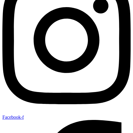
Facebook-f