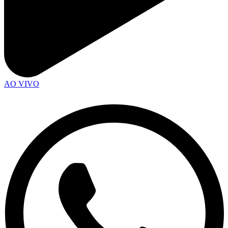
AO VIVO