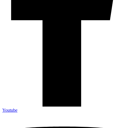
Youtube