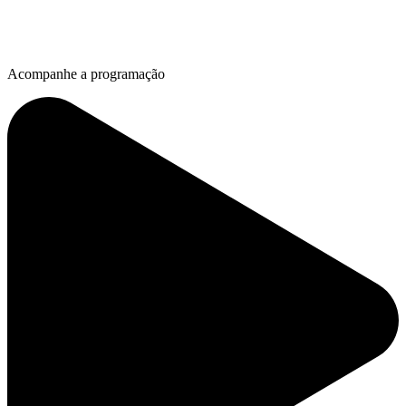
Acompanhe a programação