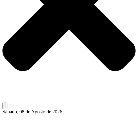
Sábado, 08 de Agosto de 2026