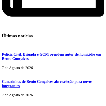
Últimas notícias
Polícia Civil, Brigada e GCM prendem autor de homicídio em
Bento Gonçalves
7 de Agosto de 2026
Canarinhos de Bento Gonçalves abre seleção para novos
integrantes
7 de Agosto de 2026