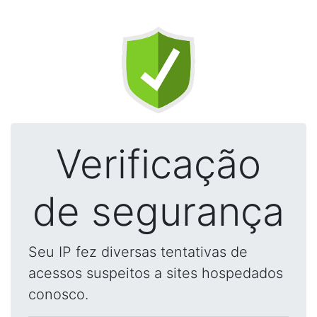
Verificação
de segurança
Seu IP fez diversas tentativas de
acessos suspeitos a sites hospedados
conosco.