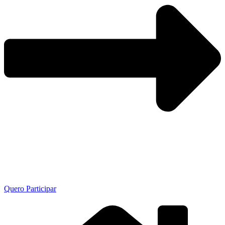
Quero Participar