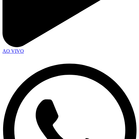
AO VIVO