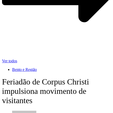
Ver todos
Bento e Região
Feriadão de Corpus Christi
impulsiona movimento de
visitantes