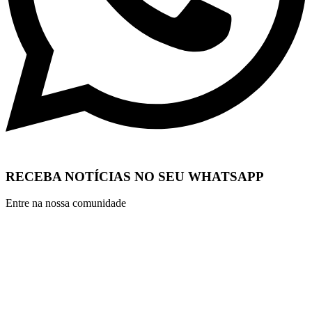
RECEBA NOTÍCIAS NO SEU WHATSAPP
Entre na nossa comunidade