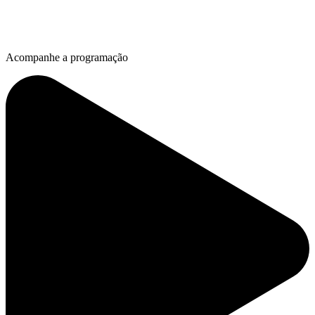
Acompanhe a programação