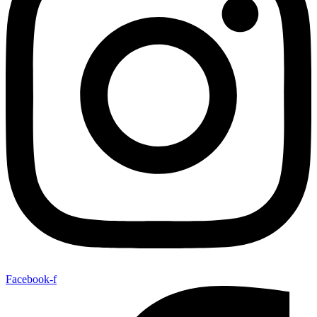
Facebook-f