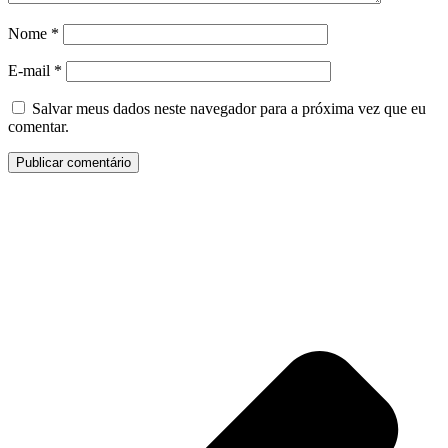
Nome
*
E-mail
*
Salvar meus dados neste navegador para a próxima vez que eu
comentar.