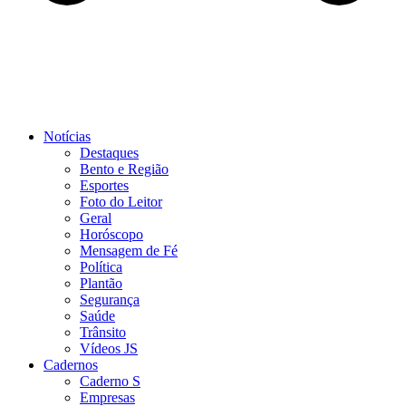
Notícias
Destaques
Bento e Região
Esportes
Foto do Leitor
Geral
Horóscopo
Mensagem de Fé
Política
Plantão
Segurança
Saúde
Trânsito
Vídeos JS
Cadernos
Caderno S
Empresas