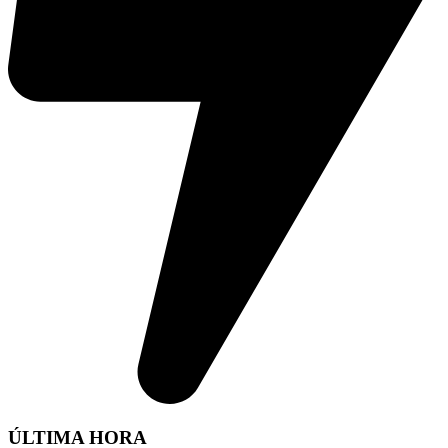
ÚLTIMA HORA