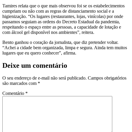
Tamires relata que o que mais observou foi se os estabelecimentos
cumpriam ou não com as regras de distanciamento social e a
higienização. “Os lugares (restaurantes, lojas, vinícolas) por onde
passamos seguiam as ordens do Decreto Estadual da pandemia,
respeitando o espaço entre as pessoas, a capacidade de lotação e
com álcool gel disponível nos ambientes”, reitera.
Bento ganhou o coração da jornalista, que diz pretender voltar.
“Achei a cidade bem organizada, limpa e segura. Ainda tem muitos
lugares que eu quero conhecer”, afirma.
Deixe um comentário
O seu endereço de e-mail não será publicado.
Campos obrigatórios
são marcados com
*
Comentário
*