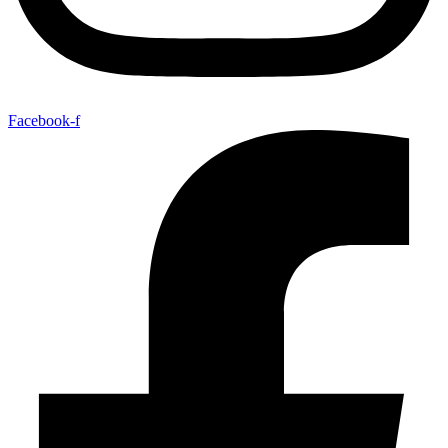
Facebook-f