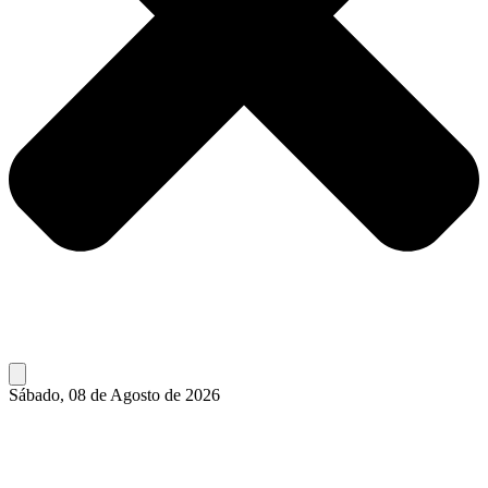
Sábado, 08 de Agosto de 2026