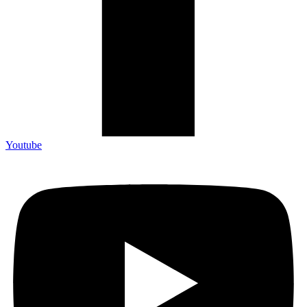
Youtube