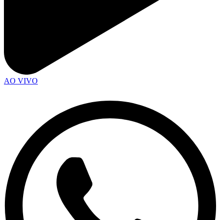
AO VIVO