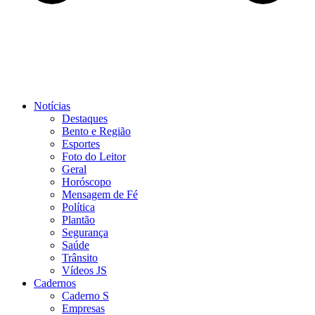
Notícias
Destaques
Bento e Região
Esportes
Foto do Leitor
Geral
Horóscopo
Mensagem de Fé
Política
Plantão
Segurança
Saúde
Trânsito
Vídeos JS
Cadernos
Caderno S
Empresas