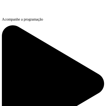
Acompanhe a programação