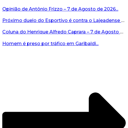
Opinião de Antônio Frizzo – 7 de Agosto de 2026...
Próximo duelo do Esportivo é contra o Lajeadense no domingo, 9 de agosto...
Coluna do Henrique Alfredo Caprara – 7 de Agosto de 2026...
Homem é preso por tráfico em Garibaldi...