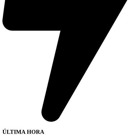
ÚLTIMA HORA