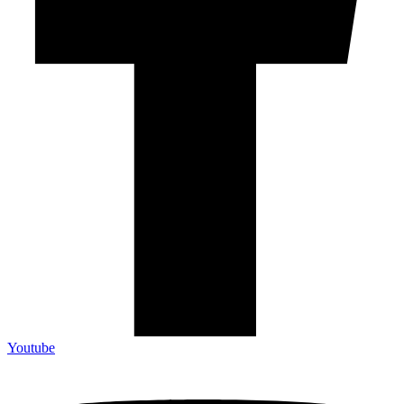
Youtube