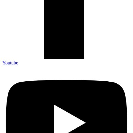
Youtube