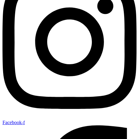
Facebook-f