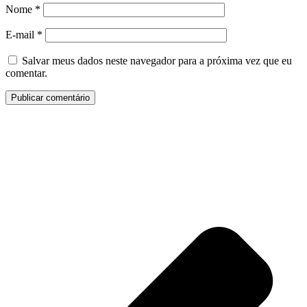
Nome
*
E-mail
*
Salvar meus dados neste navegador para a próxima vez que eu
comentar.