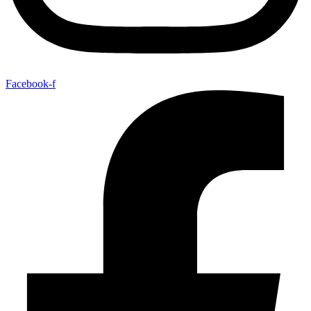
Facebook-f