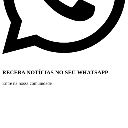
RECEBA NOTÍCIAS NO SEU WHATSAPP
Entre na nossa comunidade