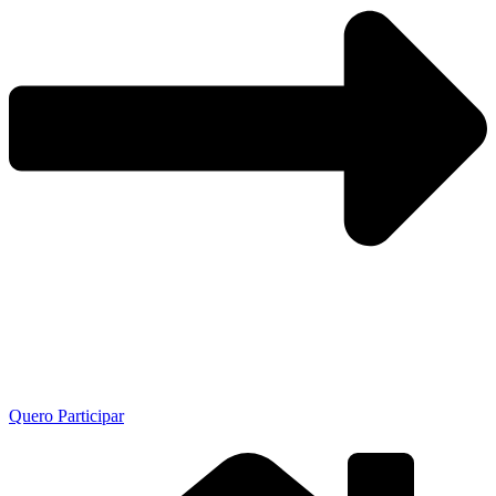
Quero Participar