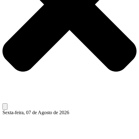
Sexta-feira, 07 de Agosto de 2026