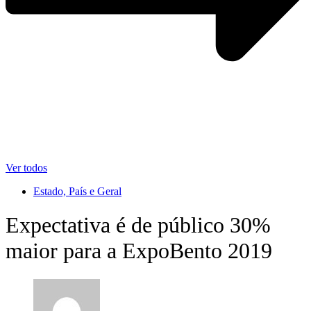
Ver todos
Estado, País e Geral
Expectativa é de público 30%
maior para a ExpoBento 2019