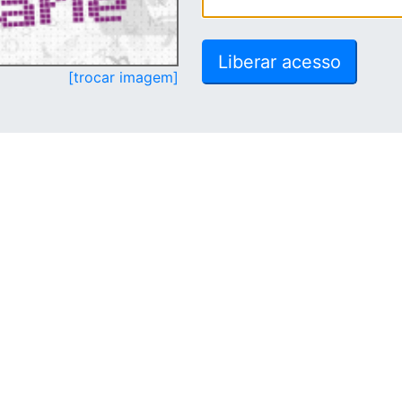
[trocar imagem]