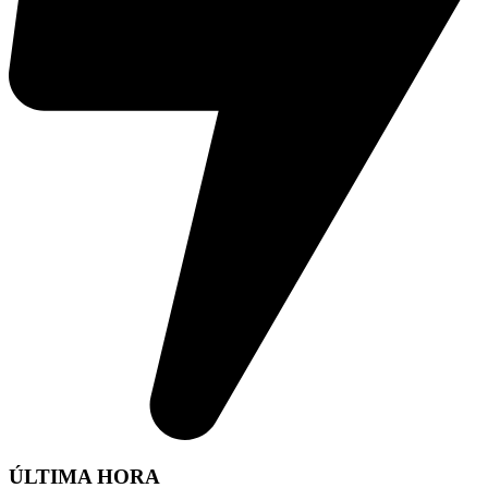
ÚLTIMA HORA