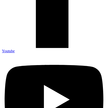
Youtube