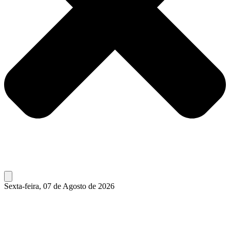
Sexta-feira, 07 de Agosto de 2026