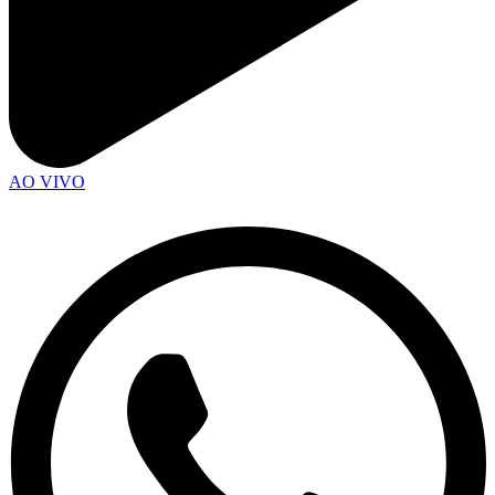
AO VIVO