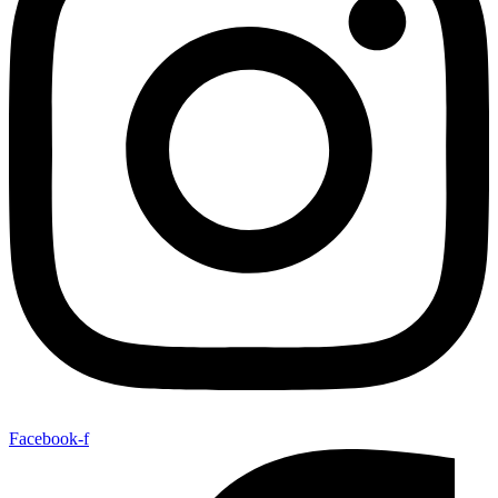
Facebook-f