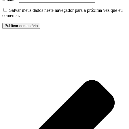
Salvar meus dados neste navegador para a próxima vez que eu
comentar.