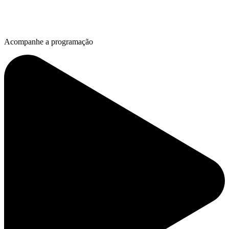
Acompanhe a programação