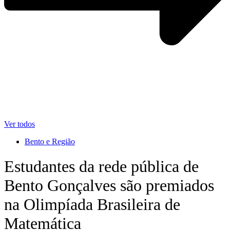
Ver todos
Bento e Região
Estudantes da rede pública de
Bento Gonçalves são premiados
na Olimpíada Brasileira de
Matemática