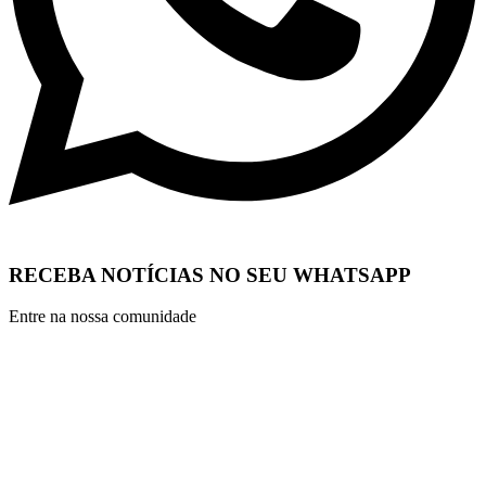
RECEBA NOTÍCIAS NO SEU WHATSAPP
Entre na nossa comunidade