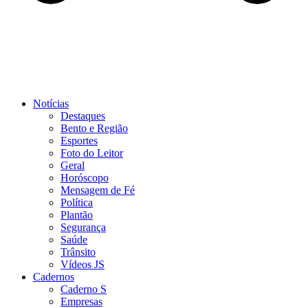
Notícias
Destaques
Bento e Região
Esportes
Foto do Leitor
Geral
Horóscopo
Mensagem de Fé
Política
Plantão
Segurança
Saúde
Trânsito
Vídeos JS
Cadernos
Caderno S
Empresas