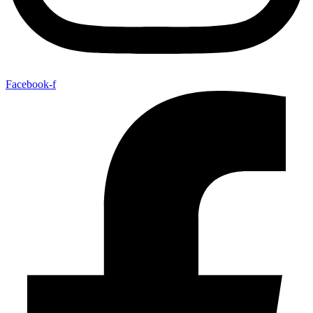
Facebook-f