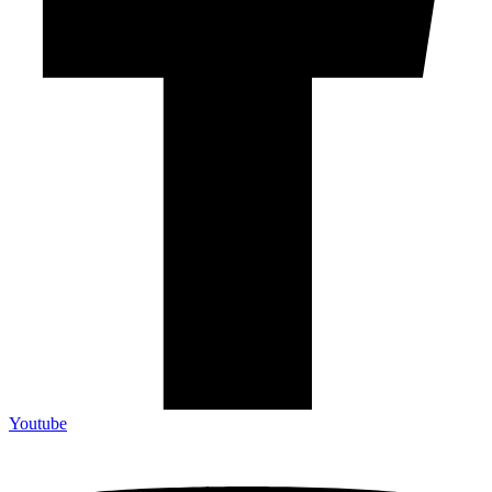
Youtube