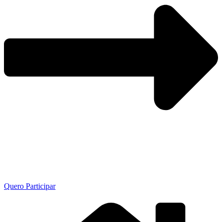
Quero Participar