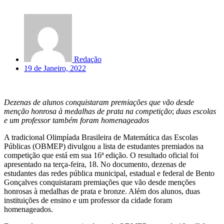
Redação
19 de Janeiro, 2022
Dezenas de alunos conquistaram premiações que vão desde
menção honrosa à medalhas de prata na competição
;
duas escolas
e um professor também foram homenageados
A tradicional Olimpíada Brasileira de Matemática das Escolas
Públicas (OBMEP) divulgou a lista de estudantes premiados na
competição que está em sua 16ª edição. O resultado oficial foi
apresentado na terça-feira, 18. No documento, dezenas de
estudantes das redes pública municipal, estadual e federal de Bento
Gonçalves conquistaram premiações que vão desde menções
honrosas à medalhas de prata e bronze. Além dos alunos, duas
instituições de ensino e um professor da cidade foram
homenageados.