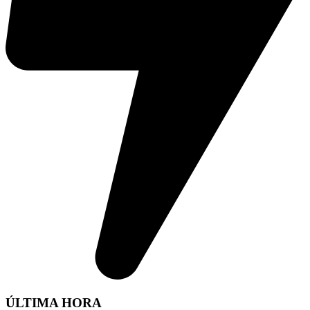
ÚLTIMA HORA