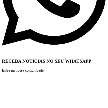
RECEBA NOTÍCIAS NO SEU WHATSAPP
Entre na nossa comunidade