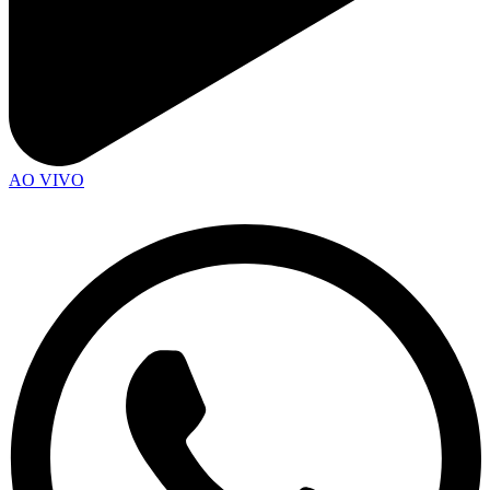
AO VIVO