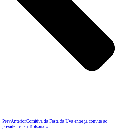
Prev
Anterior
Comitiva da Festa da Uva entrega convite ao
presidente Jair Bolsonaro