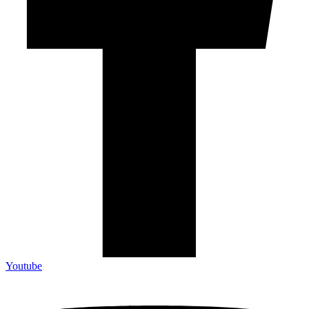
Youtube