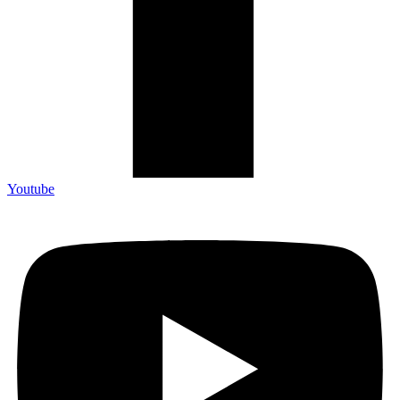
Youtube