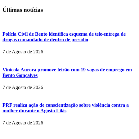
Últimas notícias
Polícia Civil de Bento identifica esquema de tele-entrega de
drogas comandado de dentro de presídio
7 de Agosto de 2026
Vinícola Aurora promove feirão com 19 vagas de emprego em
Bento Gonçalves
7 de Agosto de 2026
PRF realiza ação de conscientização sobre violência contra a
mulher durante o Agosto Lilás
7 de Agosto de 2026