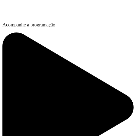
Acompanhe a programação