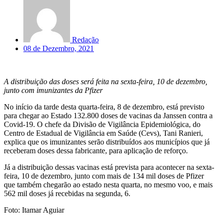
Redação
08 de Dezembro, 2021
A distribuição das doses será feita na sexta-feira, 10 de dezembro,
junto com imunizantes da Pfizer
No início da tarde desta quarta-feira, 8 de dezembro, está previsto
para chegar ao Estado 132.800 doses de vacinas da Janssen contra a
Covid-19. O chefe da Divisão de Vigilância Epidemiológica, do
Centro de Estadual de Vigilância em Saúde (Cevs), Tani Ranieri,
explica que os imunizantes serão distribuídos aos municípios que já
receberam doses dessa fabricante, para aplicação de reforço.
Já a distribuição dessas vacinas está prevista para acontecer na sexta-
feira, 10 de dezembro, junto com mais de 134 mil doses de Pfizer
que também chegarão ao estado nesta quarta, no mesmo voo, e mais
562 mil doses já recebidas na segunda, 6.
Foto: Itamar Aguiar