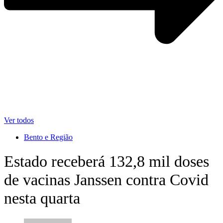
Ver todos
Bento e Região
Estado receberá 132,8 mil doses
de vacinas Janssen contra Covid
nesta quarta