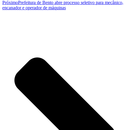
Próximo
Prefeitura de Bento abre processo seletivo para mecânico,
encanador e operador de máquinas