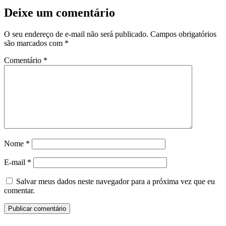
Deixe um comentário
O seu endereço de e-mail não será publicado.
Campos obrigatórios
são marcados com
*
Comentário
*
Nome
*
E-mail
*
Salvar meus dados neste navegador para a próxima vez que eu
comentar.