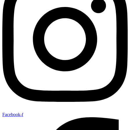
Facebook-f