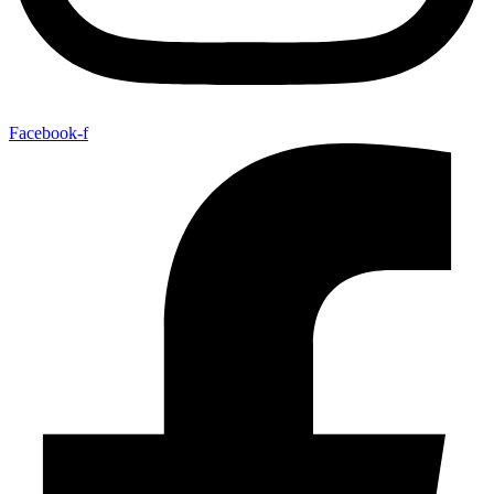
Facebook-f