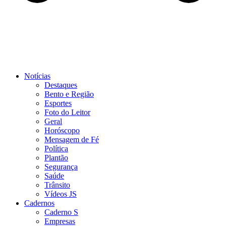
Notícias
Destaques
Bento e Região
Esportes
Foto do Leitor
Geral
Horóscopo
Mensagem de Fé
Política
Plantão
Segurança
Saúde
Trânsito
Vídeos JS
Cadernos
Caderno S
Empresas