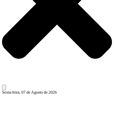
Sexta-feira, 07 de Agosto de 2026