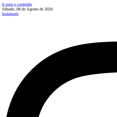
Ir para o conteúdo
Sábado, 08 de Agosto de 2026
Instagram