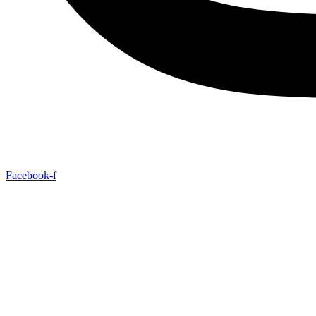
Facebook-f