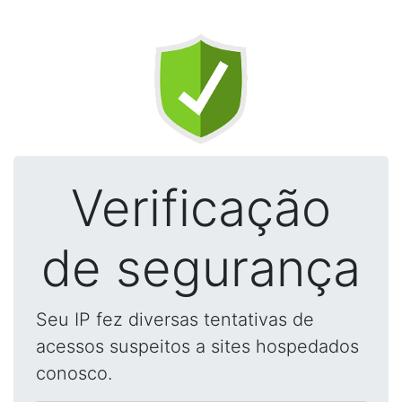
Verificação
de segurança
Seu IP fez diversas tentativas de
acessos suspeitos a sites hospedados
conosco.