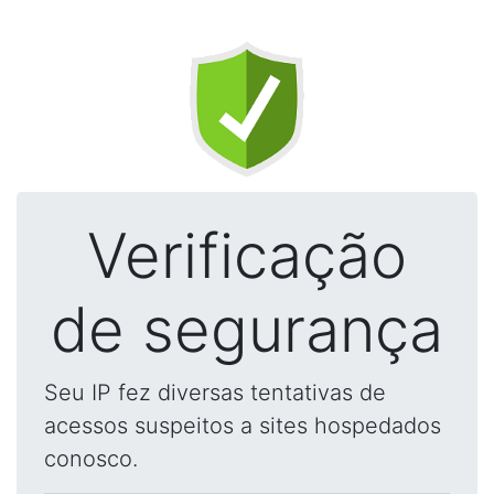
Verificação
de segurança
Seu IP fez diversas tentativas de
acessos suspeitos a sites hospedados
conosco.