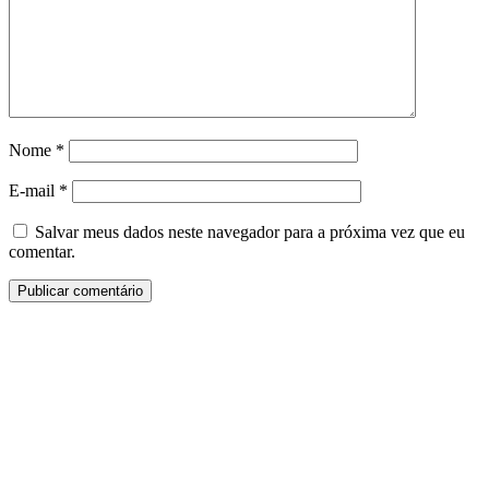
Nome
*
E-mail
*
Salvar meus dados neste navegador para a próxima vez que eu
comentar.