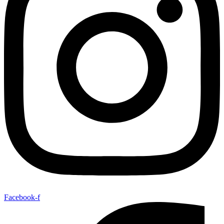
Facebook-f