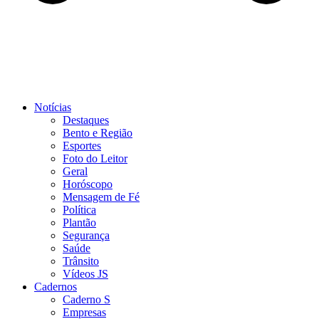
Notícias
Destaques
Bento e Região
Esportes
Foto do Leitor
Geral
Horóscopo
Mensagem de Fé
Política
Plantão
Segurança
Saúde
Trânsito
Vídeos JS
Cadernos
Caderno S
Empresas