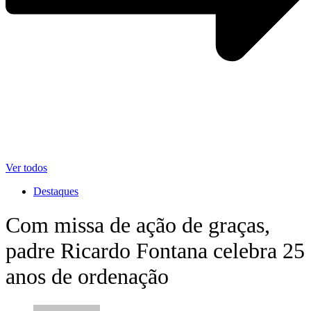
Ver todos
Destaques
Com missa de ação de graças,
padre Ricardo Fontana celebra 25
anos de ordenação