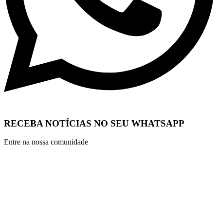
RECEBA NOTÍCIAS NO SEU WHATSAPP
Entre na nossa comunidade