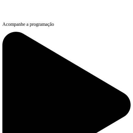
Acompanhe a programação