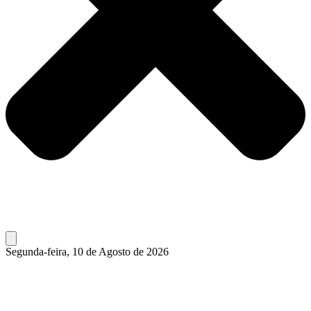
Segunda-feira, 10 de Agosto de 2026