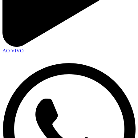
AO VIVO