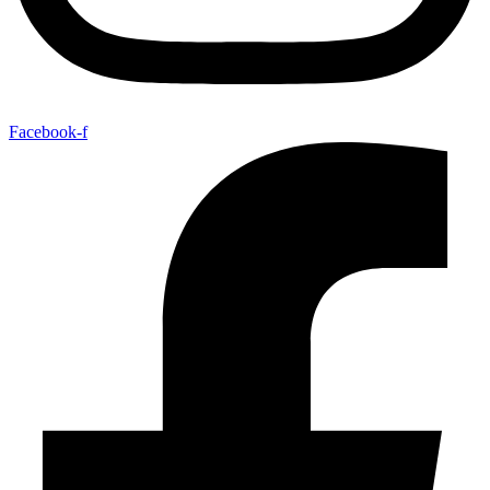
Facebook-f