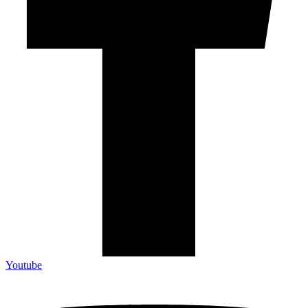
Youtube