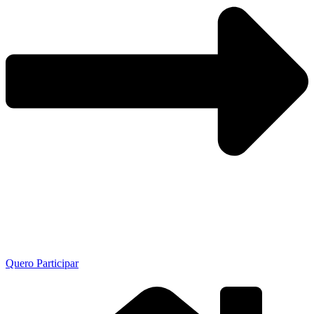
Quero Participar