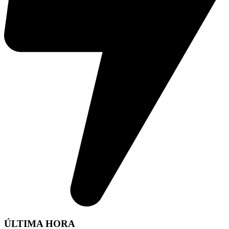
ÚLTIMA HORA