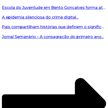
Escola do Juventude em Bento Gonçalves forma atletas da região...
A epidemia silenciosa do crime digital...
Pais compartilham histórias que definem o significado da missão...
Jornal Semanário – A consagração do primeiro ano...