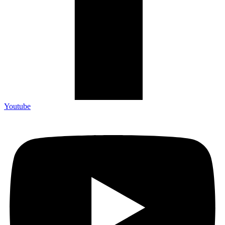
Youtube