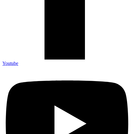
Youtube