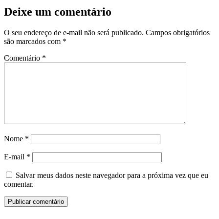
Deixe um comentário
O seu endereço de e-mail não será publicado.
Campos obrigatórios
são marcados com
*
Comentário
*
Nome
*
E-mail
*
Salvar meus dados neste navegador para a próxima vez que eu
comentar.