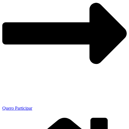
Quero Participar