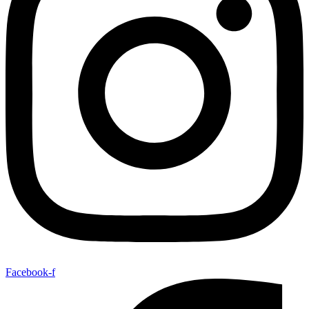
Facebook-f