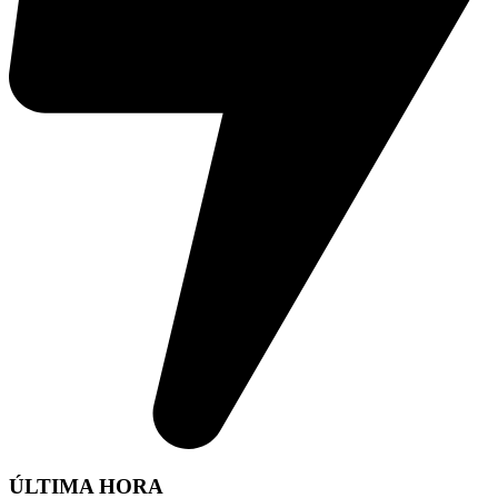
ÚLTIMA HORA