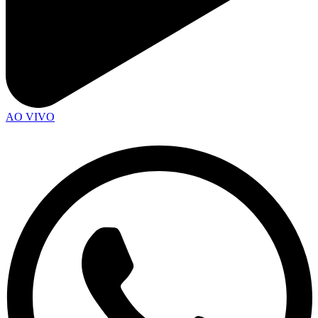
AO VIVO