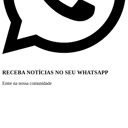
RECEBA NOTÍCIAS NO SEU WHATSAPP
Entre na nossa comunidade