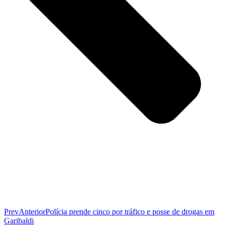
Prev
Anterior
Polícia prende cinco por tráfico e posse de drogas em
Garibaldi