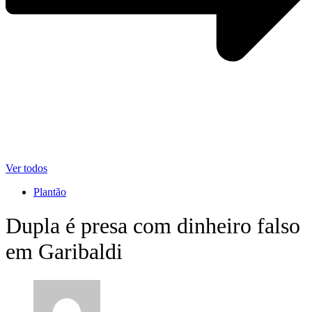
Ver todos
Plantão
Dupla é presa com dinheiro falso
em Garibaldi