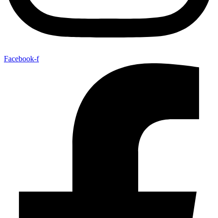
Facebook-f