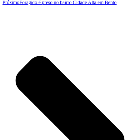
Próximo
Foragido é preso no bairro Cidade Alta em Bento