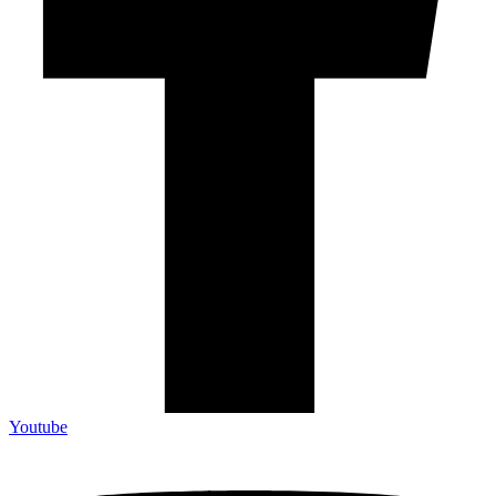
Youtube