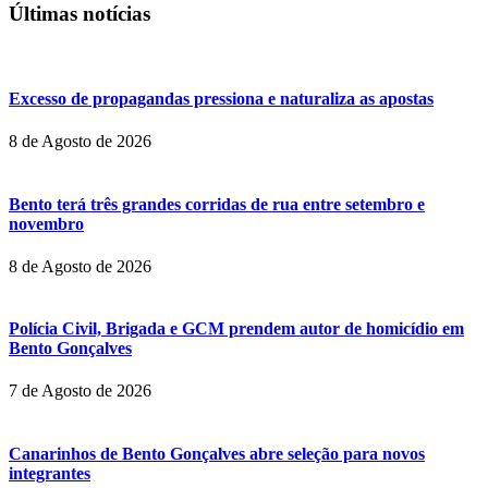
Últimas notícias
Excesso de propagandas pressiona e naturaliza as apostas
8 de Agosto de 2026
Bento terá três grandes corridas de rua entre setembro e
novembro
8 de Agosto de 2026
Polícia Civil, Brigada e GCM prendem autor de homicídio em
Bento Gonçalves
7 de Agosto de 2026
Canarinhos de Bento Gonçalves abre seleção para novos
integrantes