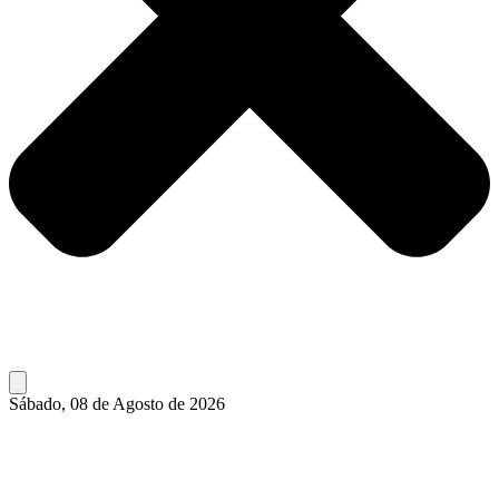
Sábado, 08 de Agosto de 2026