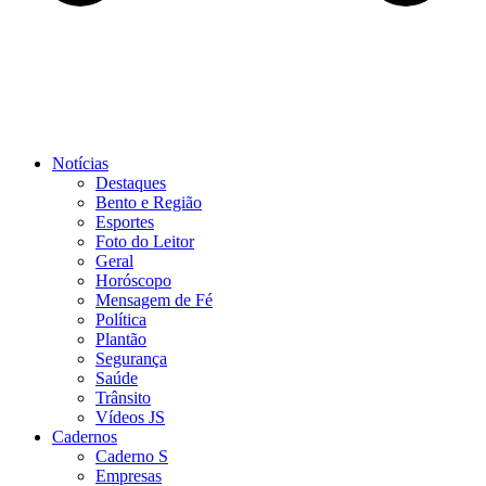
Notícias
Destaques
Bento e Região
Esportes
Foto do Leitor
Geral
Horóscopo
Mensagem de Fé
Política
Plantão
Segurança
Saúde
Trânsito
Vídeos JS
Cadernos
Caderno S
Empresas