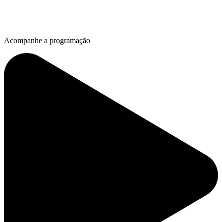
Acompanhe a programação