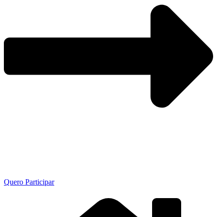
Quero Participar