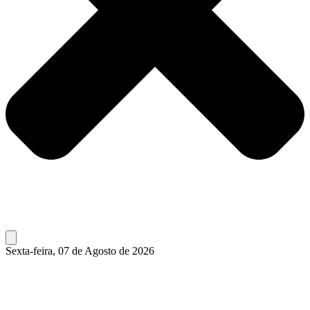
Sexta-feira, 07 de Agosto de 2026