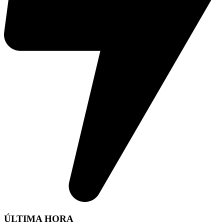
ÚLTIMA HORA