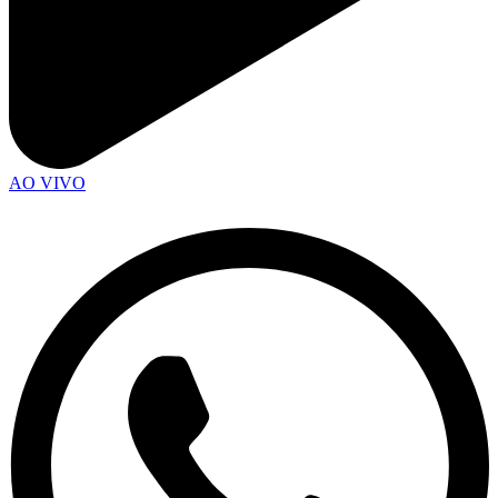
AO VIVO