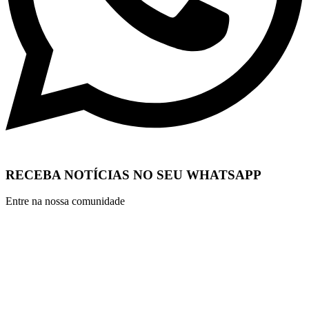
RECEBA NOTÍCIAS NO SEU WHATSAPP
Entre na nossa comunidade