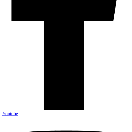
Youtube