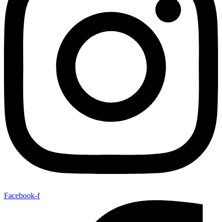
Facebook-f