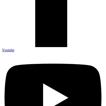
Youtube