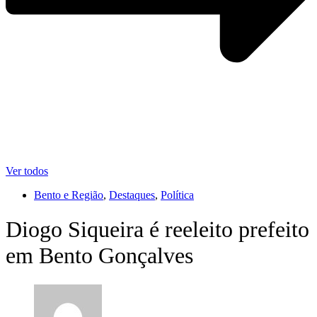
Ver todos
Bento e Região
,
Destaques
,
Política
Diogo Siqueira é reeleito prefeito
em Bento Gonçalves