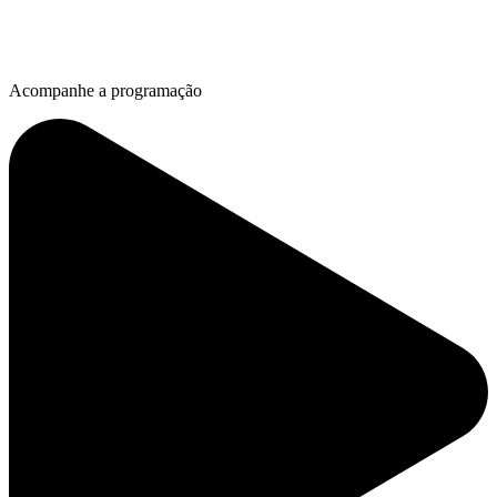
Acompanhe a programação