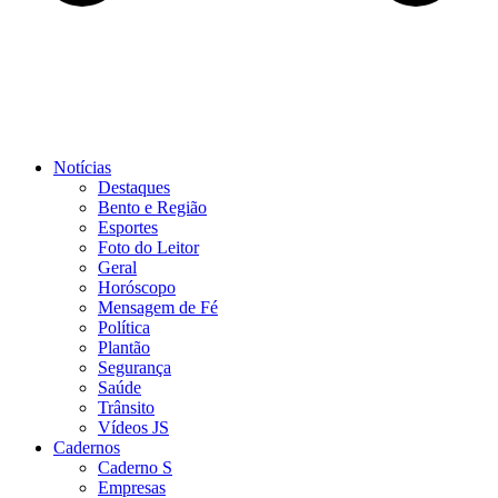
Notícias
Destaques
Bento e Região
Esportes
Foto do Leitor
Geral
Horóscopo
Mensagem de Fé
Política
Plantão
Segurança
Saúde
Trânsito
Vídeos JS
Cadernos
Caderno S
Empresas