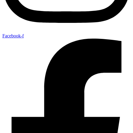
Facebook-f