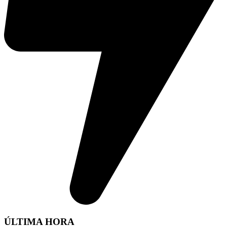
ÚLTIMA HORA