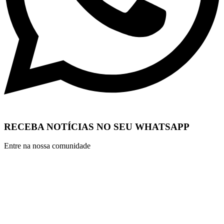
RECEBA NOTÍCIAS NO SEU WHATSAPP
Entre na nossa comunidade