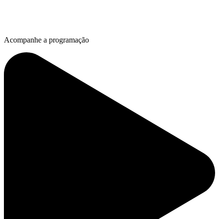
Acompanhe a programação