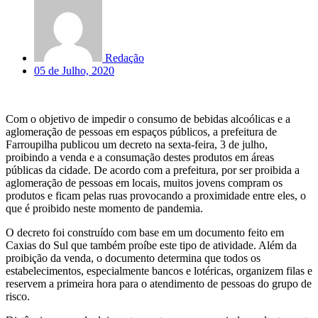
Redação
05 de Julho, 2020
Com o objetivo de impedir o consumo de bebidas alcoólicas e a
aglomeração de pessoas em espaços públicos, a prefeitura de
Farroupilha publicou um decreto na sexta-feira, 3 de julho,
proibindo a venda e a consumação destes produtos em áreas
públicas da cidade. De acordo com a prefeitura, por ser proibida a
aglomeração de pessoas em locais, muitos jovens compram os
produtos e ficam pelas ruas provocando a proximidade entre eles, o
que é proibido neste momento de pandemia.
O decreto foi construído com base em um documento feito em
Caxias do Sul que também proíbe este tipo de atividade. Além da
proibição da venda, o documento determina que todos os
estabelecimentos, especialmente bancos e lotéricas, organizem filas e
reservem a primeira hora para o atendimento de pessoas do grupo de
risco.