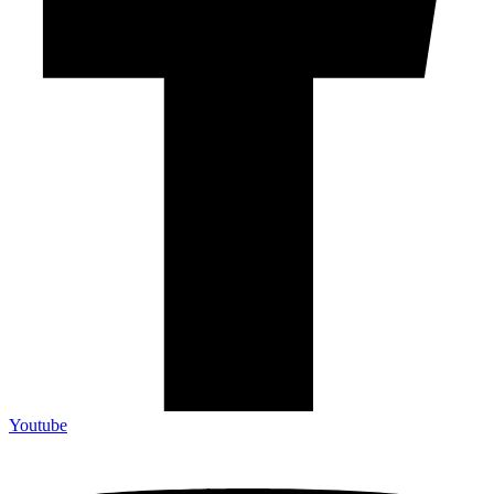
Youtube