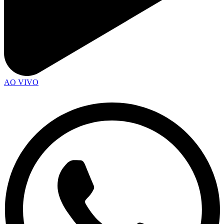
AO VIVO