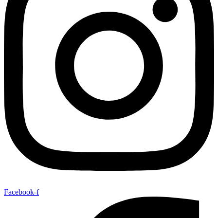
Facebook-f