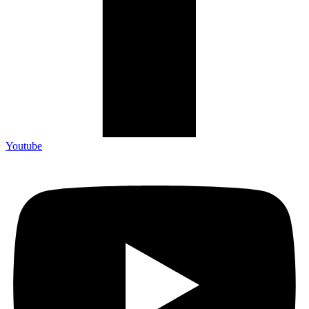
Youtube