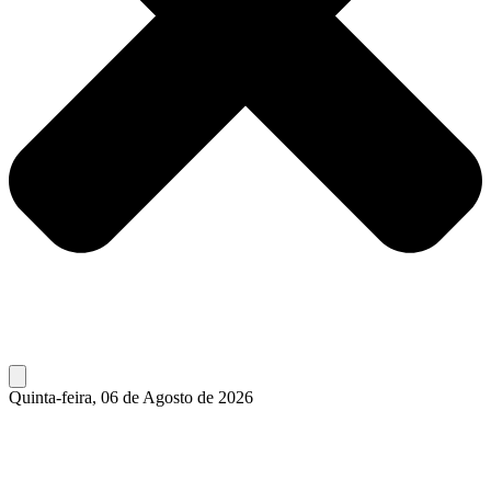
Quinta-feira, 06 de Agosto de 2026