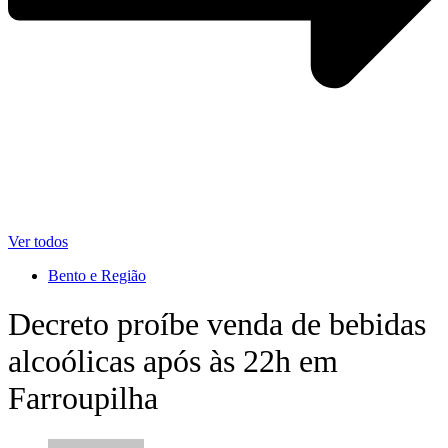
Ver todos
Bento e Região
Decreto proíbe venda de bebidas
alcoólicas após às 22h em
Farroupilha