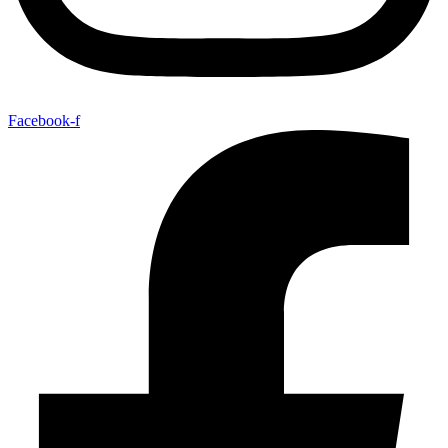
Facebook-f