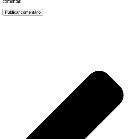
comentar.