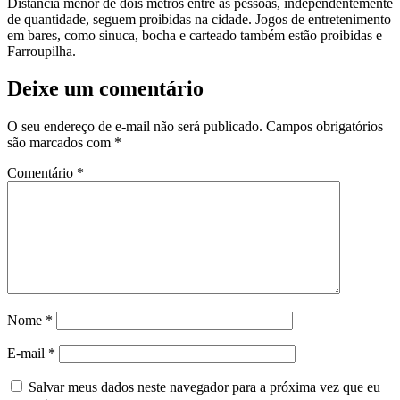
Distância menor de dois metros entre as pessoas, independentemente
de quantidade, seguem proibidas na cidade. Jogos de entretenimento
em bares, como sinuca, bocha e carteado também estão proibidas e
Farroupilha.
Deixe um comentário
O seu endereço de e-mail não será publicado.
Campos obrigatórios
são marcados com
*
Comentário
*
Nome
*
E-mail
*
Salvar meus dados neste navegador para a próxima vez que eu