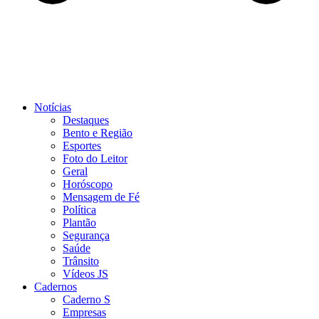
Notícias
Destaques
Bento e Região
Esportes
Foto do Leitor
Geral
Horóscopo
Mensagem de Fé
Política
Plantão
Segurança
Saúde
Trânsito
Vídeos JS
Cadernos
Caderno S
Empresas