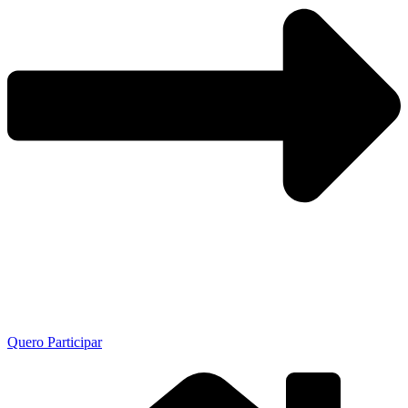
Quero Participar