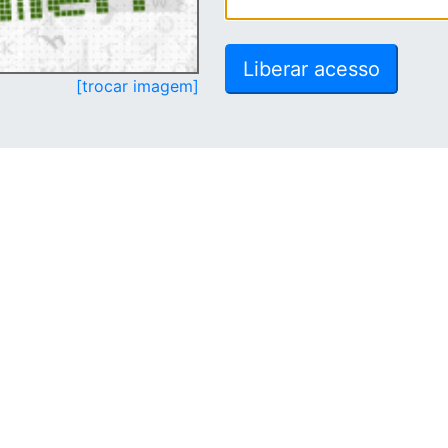
[trocar imagem]