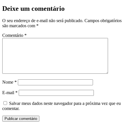
Deixe um comentário
O seu endereço de e-mail não será publicado.
Campos obrigatórios
são marcados com
*
Comentário
*
Nome
*
E-mail
*
Salvar meus dados neste navegador para a próxima vez que eu
comentar.