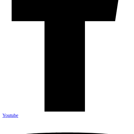
Youtube