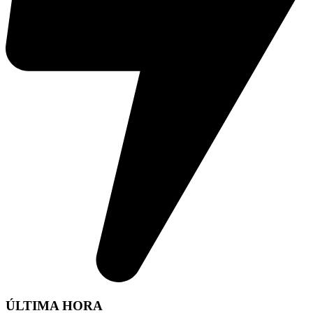
ÚLTIMA HORA