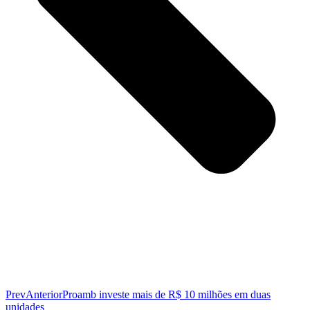
Prev
Anterior
Proamb investe mais de R$ 10 milhões em duas
unidades