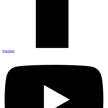
Youtube