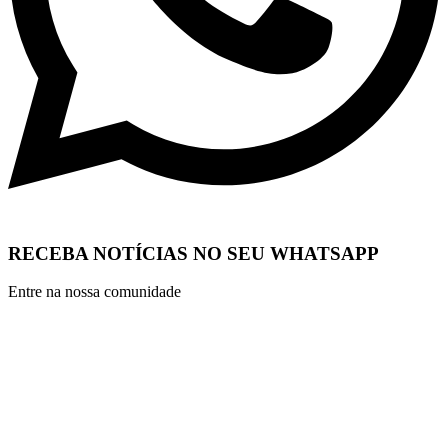
RECEBA NOTÍCIAS NO SEU WHATSAPP
Entre na nossa comunidade