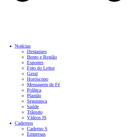
Notícias
Destaques
Bento e Região
Esportes
Foto do Leitor
Geral
Horóscopo
Mensagem de Fé
Política
Plantão
Segurança
Saúde
Trânsito
Vídeos JS
Cadernos
Caderno S
Empresas