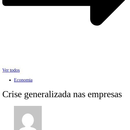
Ver todos
Economia
Crise generalizada nas empresas