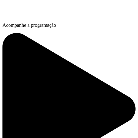
Acompanhe a programação