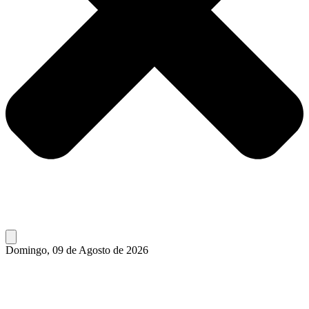
Domingo, 09 de Agosto de 2026