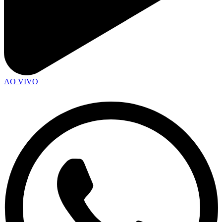
AO VIVO