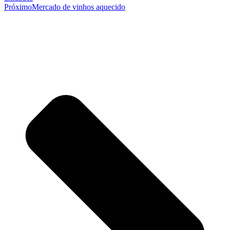
Próximo
Mercado de vinhos aquecido