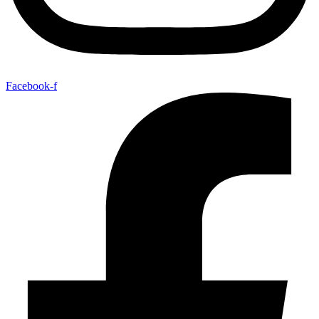
Facebook-f