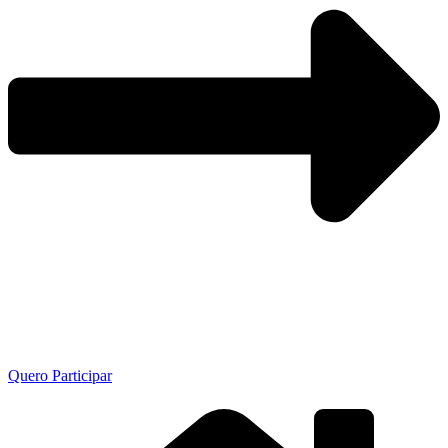
Quero Participar