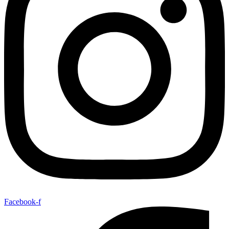
Facebook-f