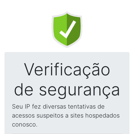
Verificação
de segurança
Seu IP fez diversas tentativas de
acessos suspeitos a sites hospedados
conosco.