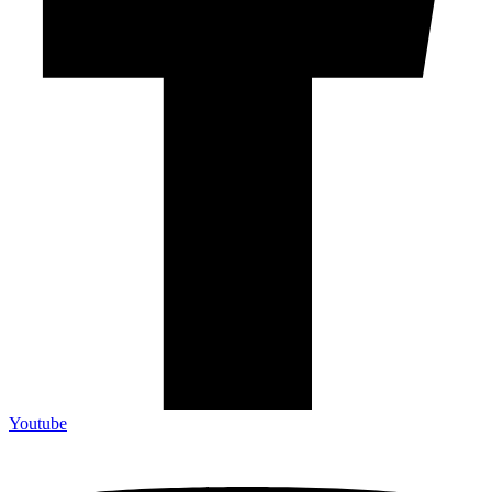
Youtube