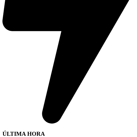
ÚLTIMA HORA