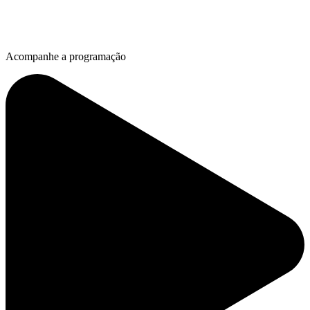
Acompanhe a programação