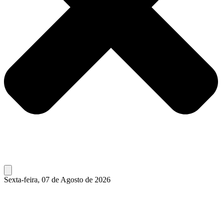
Sexta-feira, 07 de Agosto de 2026