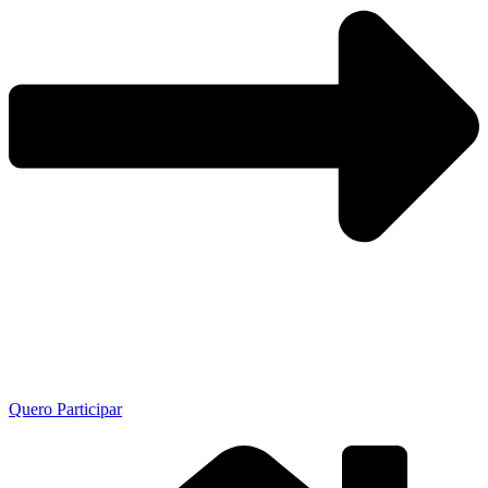
Quero Participar