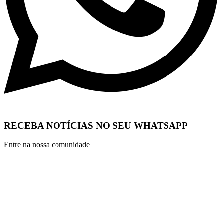
RECEBA NOTÍCIAS NO SEU WHATSAPP
Entre na nossa comunidade