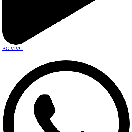
AO VIVO