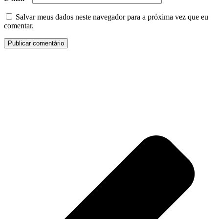
Salvar meus dados neste navegador para a próxima vez que eu
comentar.