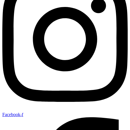
Facebook-f