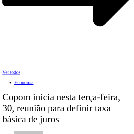
Ver todos
Economia
Copom inicia nesta terça-feira,
30, reunião para definir taxa
básica de juros