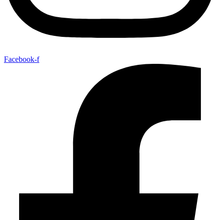
Facebook-f