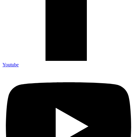
Youtube