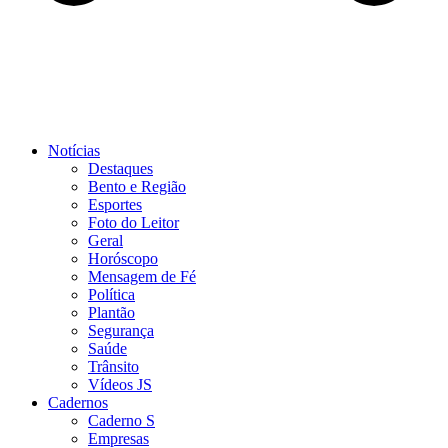
Notícias
Destaques
Bento e Região
Esportes
Foto do Leitor
Geral
Horóscopo
Mensagem de Fé
Política
Plantão
Segurança
Saúde
Trânsito
Vídeos JS
Cadernos
Caderno S
Empresas