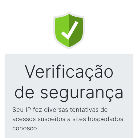
Verificação
de segurança
Seu IP fez diversas tentativas de
acessos suspeitos a sites hospedados
conosco.