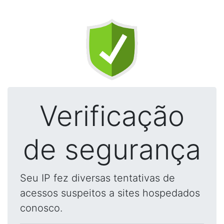
Verificação
de segurança
Seu IP fez diversas tentativas de
acessos suspeitos a sites hospedados
conosco.