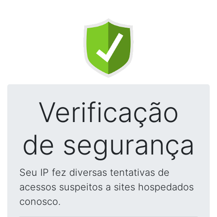
Verificação
de segurança
Seu IP fez diversas tentativas de
acessos suspeitos a sites hospedados
conosco.