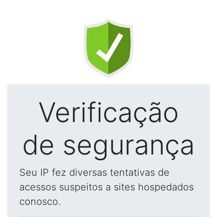
Verificação
de segurança
Seu IP fez diversas tentativas de
acessos suspeitos a sites hospedados
conosco.