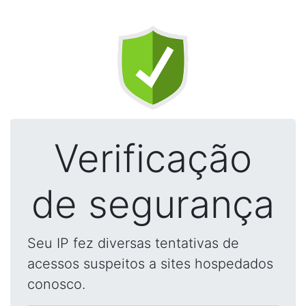
Verificação
de segurança
Seu IP fez diversas tentativas de
acessos suspeitos a sites hospedados
conosco.