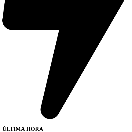
ÚLTIMA HORA