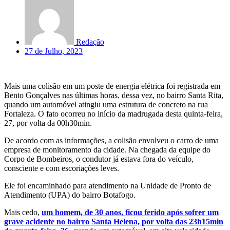
Redação
27 de Julho, 2023
Mais uma colisão em um poste de energia elétrica foi registrada em
Bento Gonçalves nas últimas horas. dessa vez, no bairro Santa Rita,
quando um automóvel atingiu uma estrutura de concreto na rua
Fortaleza. O fato ocorreu no início da madrugada desta quinta-feira,
27, por volta da 00h30min.
De acordo com as informações, a colisão envolveu o carro de uma
empresa de monitoramento da cidade. Na chegada da equipe do
Corpo de Bombeiros, o condutor já estava fora do veículo,
consciente e com escoriações leves.
Ele foi encaminhado para atendimento na Unidade de Pronto de
Atendimento (UPA) do bairro Botafogo.
Mais cedo,
um homem, de 30 anos, ficou ferido após sofrer um
grave acidente no bairro Santa Helena, por volta das 23h15min