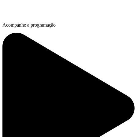
Acompanhe a programação