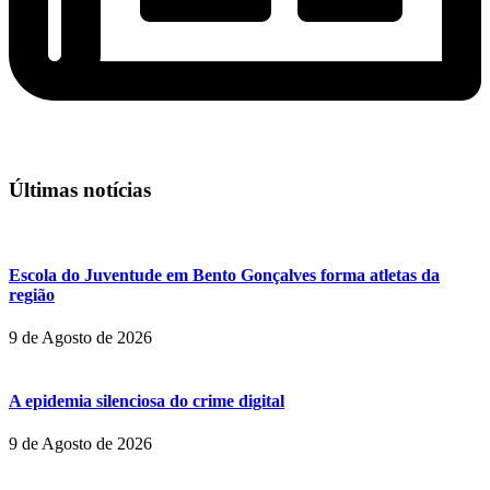
Últimas notícias
Escola do Juventude em Bento Gonçalves forma atletas da
região
9 de Agosto de 2026
A epidemia silenciosa do crime digital
9 de Agosto de 2026