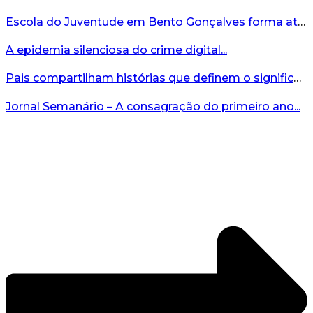
Escola do Juventude em Bento Gonçalves forma atletas da região...
A epidemia silenciosa do crime digital...
Pais compartilham histórias que definem o significado da missão...
Jornal Semanário – A consagração do primeiro ano...