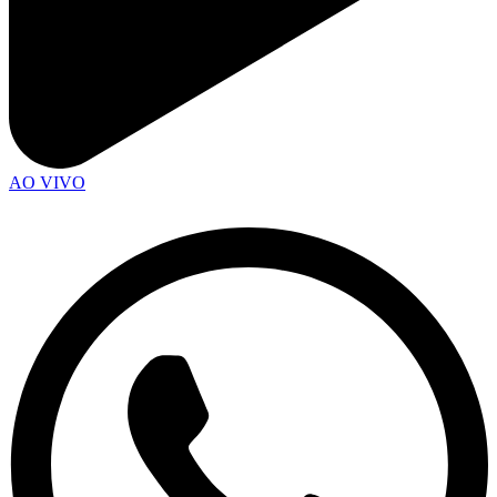
AO VIVO