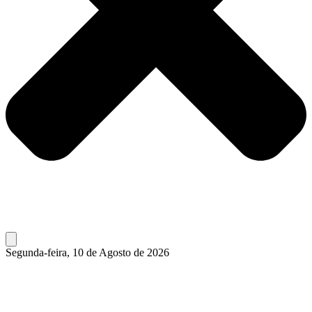
Segunda-feira, 10 de Agosto de 2026