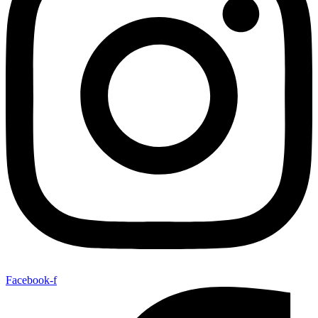
Facebook-f