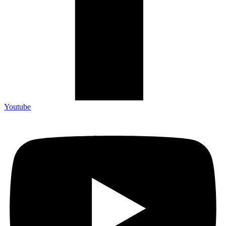
Youtube