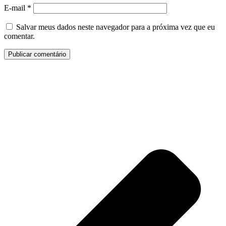
E-mail
*
Salvar meus dados neste navegador para a próxima vez que eu
comentar.