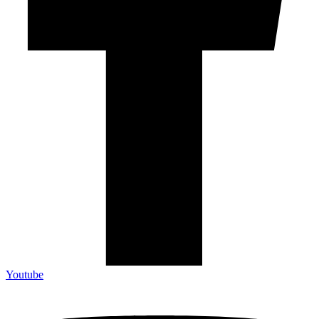
Youtube