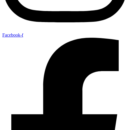
Facebook-f