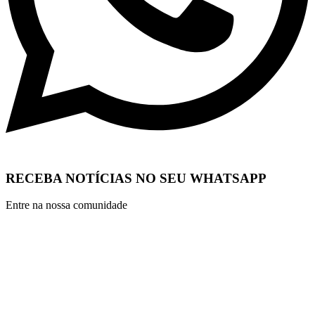
RECEBA NOTÍCIAS NO SEU WHATSAPP
Entre na nossa comunidade