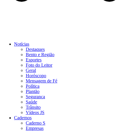
Notícias
Destaques
Bento e Região
Esportes
Foto do Leitor
Geral
Horóscopo
Mensagem de Fé
Política
Plantão
Segurança
Saúde
Trânsito
Vídeos JS
Cadernos
Caderno S
Empresas