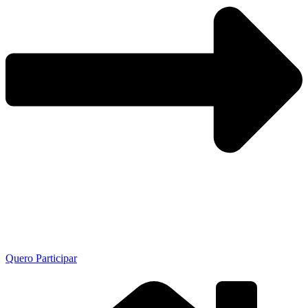
Quero Participar