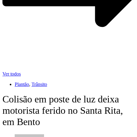
Ver todos
Plantão
,
Trânsito
Colisão em poste de luz deixa
motorista ferido no Santa Rita,
em Bento